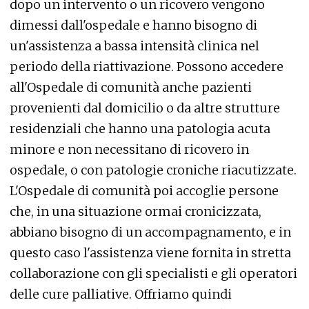
dopo un intervento o un ricovero vengono
dimessi dall'ospedale e hanno bisogno di
un'assistenza a bassa intensità clinica nel
periodo della riattivazione. Possono accedere
all'Ospedale di comunità anche pazienti
provenienti dal domicilio o da altre strutture
residenziali che hanno una patologia acuta
minore e non necessitano di ricovero in
ospedale, o con patologie croniche riacutizzate.
L'Ospedale di comunità poi accoglie persone
che, in una situazione ormai cronicizzata,
abbiano bisogno di un accompagnamento, e in
questo caso l'assistenza viene fornita in stretta
collaborazione con gli specialisti e gli operatori
delle cure palliative. Offriamo quindi