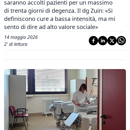
saranno accolti pazienti per un massimo
di trenta giorni di degenza. Il dg Zuin: «Si
definiscono cure a bassa intensità, ma mi
sento di dire ad alto valore sociale»
14 maggio 2026
2
' di lettura