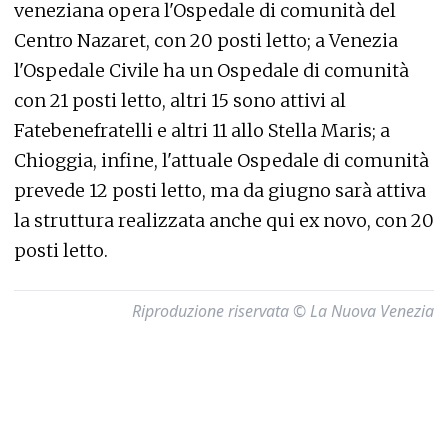
veneziana opera l'Ospedale di comunità del
Centro Nazaret, con 20 posti letto; a Venezia
l'Ospedale Civile ha un Ospedale di comunità
con 21 posti letto, altri 15 sono attivi al
Fatebenefratelli e altri 11 allo Stella Maris; a
Chioggia, infine, l'attuale Ospedale di comunità
prevede 12 posti letto, ma da giugno sarà attiva
la struttura realizzata anche qui ex novo, con 20
posti letto.
Riproduzione riservata © La Nuova Venezia