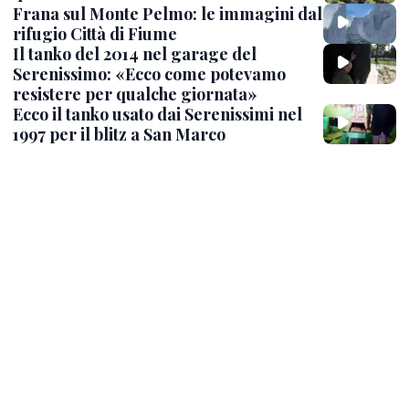
Frana sul Monte Pelmo: le immagini dal
rifugio Città di Fiume
Il tanko del 2014 nel garage del
Serenissimo: «Ecco come potevamo
resistere per qualche giornata»
Ecco il tanko usato dai Serenissimi nel
1997 per il blitz a San Marco