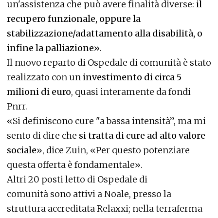
un'assistenza che può avere finalità diverse:
il
recupero funzionale, oppure la
stabilizzazione/adattamento alla disabilità, o
infine la palliazione»
.
Il nuovo reparto di Ospedale di comunità è stato
realizzato con un
investimento di circa 5
milioni di euro
, quasi interamente da fondi
Pnrr.
«Si definiscono cure "a bassa intensità”, ma mi
sento di dire che
si tratta di cure ad alto valore
sociale
», dice Zuin, «Per questo potenziare
questa offerta è fondamentale».
Altri 20 posti letto di Ospedale di
comunità sono attivi a Noale, presso la
struttura accreditata Relaxxi; nella terraferma