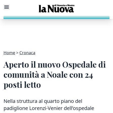
Home
Cronaca
Aperto il nuovo Ospedale di
comunità a Noale con 24
posti letto
Nella struttura al quarto piano del
padiglione Lorenzi-Venier dell’ospedale