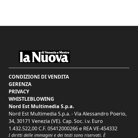
CONDIZIONI DI VENDITA
GERENZA
PRIVACY
WHISTLEBLOWING
Nord Est Multimedia S.p.a.
Nord Est Multimedia S.p.a. - Via Alessandro Poerio,
34, 30171 Venezia (VE). Cap. Soc. i.v. Euro
1.432.522,00 C.F. 05412000266 e REA VE-454332
I diritti delle immagini e dei testi sono riservati. È