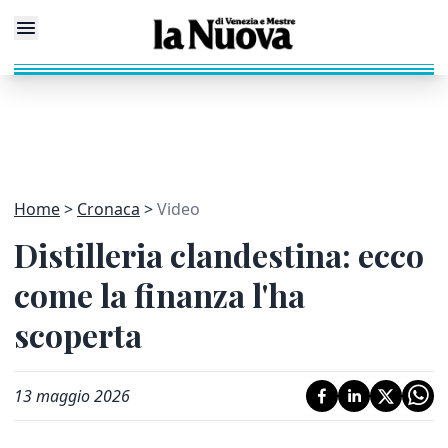
Home
Cronaca
Video
Distilleria clandestina: ecco
come la finanza l'ha
scoperta
13 maggio 2026