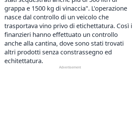
grappa e 1500 kg di vinaccia". L'operazione
nasce dal controllo di un veicolo che
trasportava vino privo di etichettatura. Così i
finanzieri hanno effettuato un controllo
anche alla cantina, dove sono stati trovati
altri prodotti senza constrassegno ed
echitettatura.