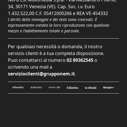
34, 30171 Venezia (VE). Cap. Soc. i.v. Euro
1.432.522,00 C.F. 05412000266 e REA VE-454332
I diritti delle immagini e dei testi sono riservati. È
espressamente vietata la loro riproduzione con qualsiasi
mezzo e l'adattamento totale o parziale.
Per qualsiasi necessità o domanda, il nostro
servizio clienti è a tua completa disposizione.
Puoi contattarci al numero
02 89362545
o
scrivendo una mail a
servizioclienti@grupponem.it
.