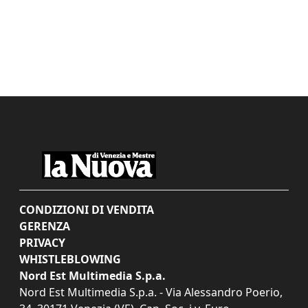
CONDIZIONI DI VENDITA
GERENZA
PRIVACY
WHISTLEBLOWING
Nord Est Multimedia S.p.a.
Nord Est Multimedia S.p.a. - Via Alessandro Poerio,