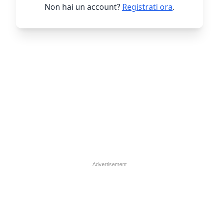
Non hai un account?
Registrati ora
.