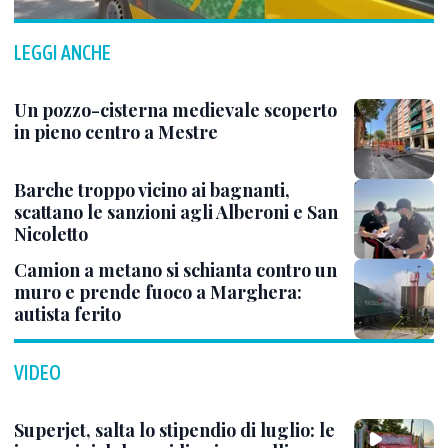
LEGGI ANCHE
Un pozzo-cisterna medievale scoperto
in pieno centro a Mestre
Barche troppo vicino ai bagnanti,
scattano le sanzioni agli Alberoni e San
Nicoletto
Camion a metano si schianta contro un
muro e prende fuoco a Marghera:
autista ferito
VIDEO
Superjet, salta lo stipendio di luglio: le