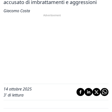
accusato di imbrattamenti e aggressioni
Giacomo Costa
14 ottobre 2025
3
' di lettura