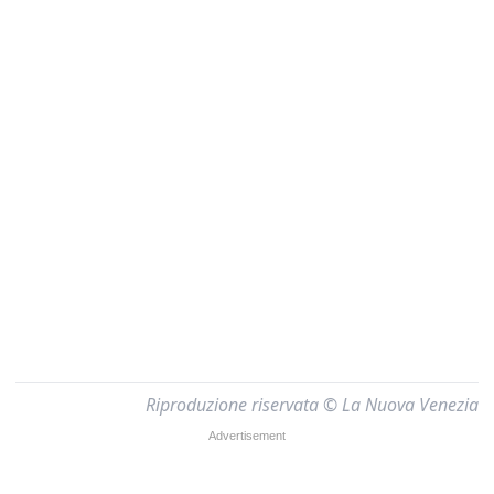
Riproduzione riservata © La Nuova Venezia