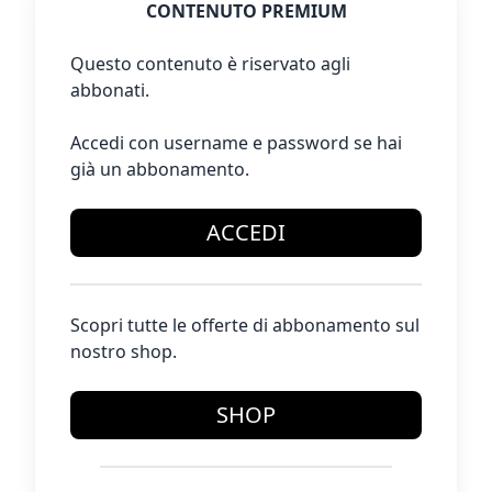
CONTENUTO PREMIUM
Questo contenuto è riservato agli
abbonati.
Accedi con username e password se hai
già un abbonamento.
ACCEDI
Scopri tutte le offerte di abbonamento sul
nostro shop.
SHOP