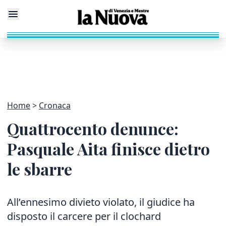
Home
Cronaca
Quattrocento denunce:
Pasquale Aita finisce dietro
le sbarre
All’ennesimo divieto violato, il giudice ha
disposto il carcere per il clochard