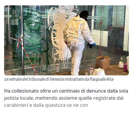
Le vetrate del tribunale di Venezia imbrattate da Pasquale Aita
Ha collezionato oltre un centinaio di denunce dalla sola
polizia locale, mettendo assieme quelle registrate dai
carabinieri e dalla questura se ne con