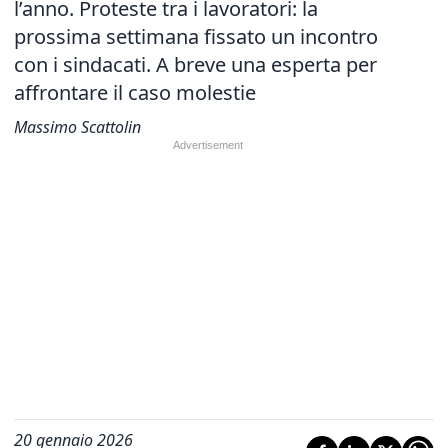
l’anno. Proteste tra i lavoratori: la
prossima settimana fissato un incontro
con i sindacati. A breve una esperta per
affrontare il caso molestie
Massimo Scattolin
20 gennaio 2026