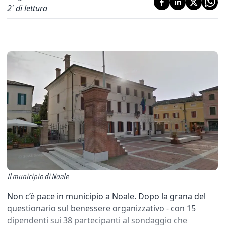
2
' di lettura
Il municipio di Noale
Non c’è pace in municipio a Noale. Dopo la grana del
questionario sul benessere organizzativo - con 15
dipendenti sui 38 partecipanti al sondaggio che