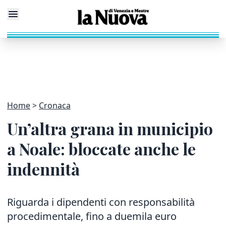
Home
Cronaca
Un’altra grana in municipio
a Noale: bloccate anche le
indennità
Riguarda i dipendenti con responsabilità
procedimentale, fino a duemila euro