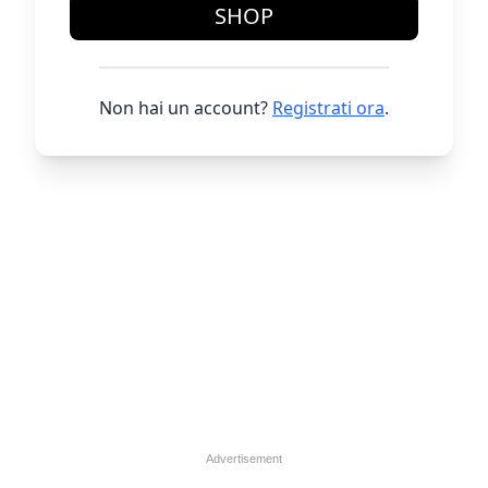
SHOP
Non hai un account?
Registrati ora
.