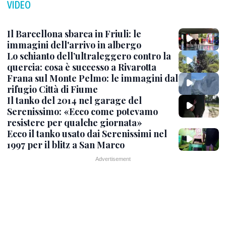
VIDEO
Il Barcellona sbarca in Friuli: le
immagini dell'arrivo in albergo
Lo schianto dell’ultraleggero contro la
quercia: cosa è successo a Rivarotta
Frana sul Monte Pelmo: le immagini dal
rifugio Città di Fiume
Il tanko del 2014 nel garage del
Serenissimo: «Ecco come potevamo
resistere per qualche giornata»
Ecco il tanko usato dai Serenissimi nel
1997 per il blitz a San Marco