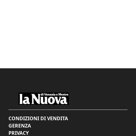
CONDIZIONI DI VENDITA
GERENZA
PRIVACY