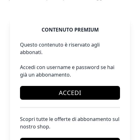
CONTENUTO PREMIUM
Questo contenuto è riservato agli
abbonati.
Accedi con username e password se hai
già un abbonamento.
ACCEDI
Scopri tutte le offerte di abbonamento sul
nostro shop.