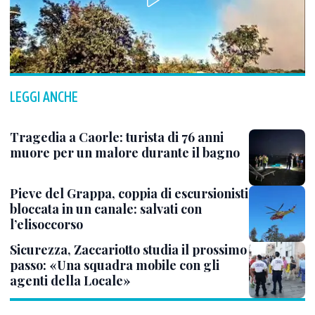
LEGGI ANCHE
Tragedia a Caorle: turista di 76 anni
muore per un malore durante il bagno
Pieve del Grappa, coppia di escursionisti
bloccata in un canale: salvati con
l’elisoccorso
Sicurezza, Zaccariotto studia il prossimo
passo: «Una squadra mobile con gli
agenti della Locale»