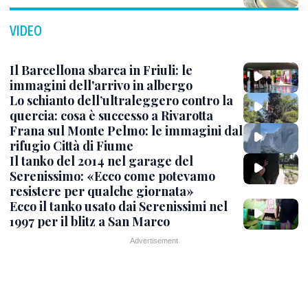
VIDEO
Il Barcellona sbarca in Friuli: le
immagini dell'arrivo in albergo
Lo schianto dell’ultraleggero contro la
quercia: cosa è successo a Rivarotta
Frana sul Monte Pelmo: le immagini dal
rifugio Città di Fiume
Il tanko del 2014 nel garage del
Serenissimo: «Ecco come potevamo
resistere per qualche giornata»
Ecco il tanko usato dai Serenissimi nel
1997 per il blitz a San Marco