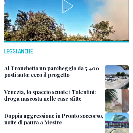
LEGGI ANCHE
Al Tronchetto un parcheggio da 5.400
posti auto: ecco il progetto
Venezia, lo spaccio scuote i Tolentini:
droga nascosta nelle case sfitte
Doppia aggressione in Pronto soccorso,
notte di paura a Mestre