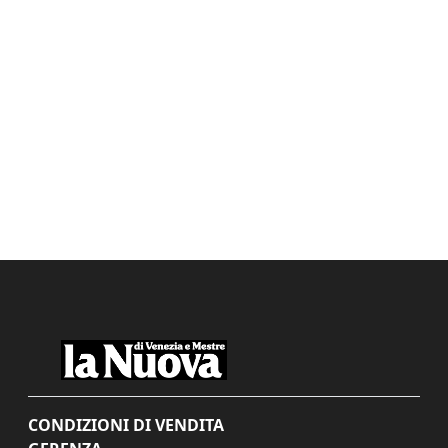
CONDIZIONI DI VENDITA