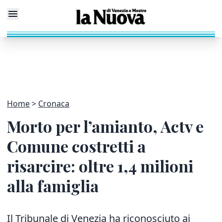
Home
Cronaca
Morto per l’amianto, Actv e
Comune costretti a
risarcire: oltre 1,4 milioni
alla famiglia
Il Tribunale di Venezia ha riconosciuto ai