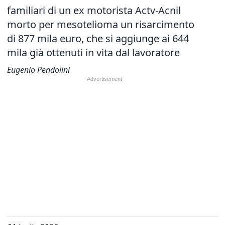
familiari di un ex motorista Actv-Acnil
morto per mesotelioma un risarcimento
di 877 mila euro, che si aggiunge ai 644
mila già ottenuti in vita dal lavoratore
Eugenio Pendolini