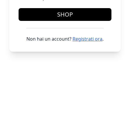
SHOP
Non hai un account?
Registrati ora
.