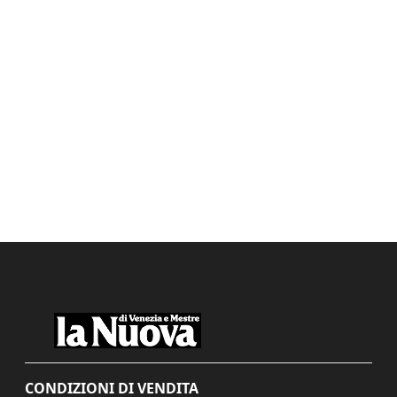
CONDIZIONI DI VENDITA