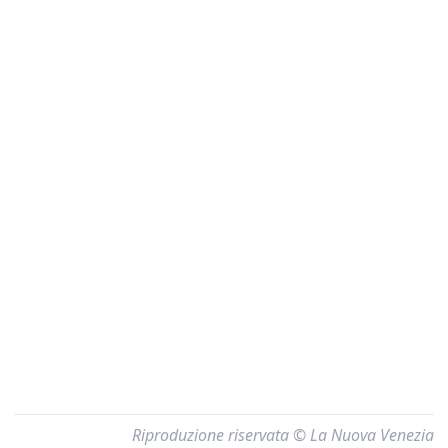
Riproduzione riservata © La Nuova Venezia