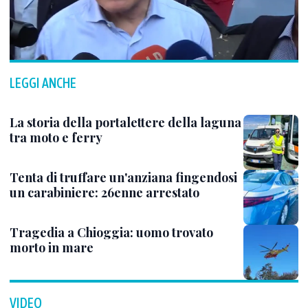
LEGGI ANCHE
La storia della portalettere della laguna
tra moto e ferry
Tenta di truffare un'anziana fingendosi
un carabiniere: 26enne arrestato
Tragedia a Chioggia: uomo trovato
morto in mare
VIDEO