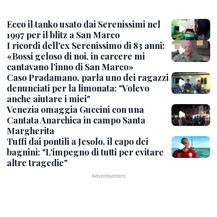
Ecco il tanko usato dai Serenissimi nel
1997 per il blitz a San Marco
I ricordi dell'ex Serenissimo di 83 anni:
«Bossi geloso di noi, in carcere mi
cantavano l’inno di San Marco»
Caso Pradamano, parla uno dei ragazzi
denunciati per la limonata: "Volevo
anche aiutare i miei"
Venezia omaggia Guccini con una
Cantata Anarchica in campo Santa
Margherita
Tuffi dai pontili a Jesolo, il capo dei
bagnini: "L'impegno di tutti per evitare
altre tragedie"