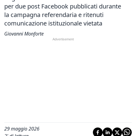
per due post Facebook pubblicati durante
la campagna referendaria e ritenuti
comunicazione istituzionale vietata
Giovanni Monforte
29 maggio 2026