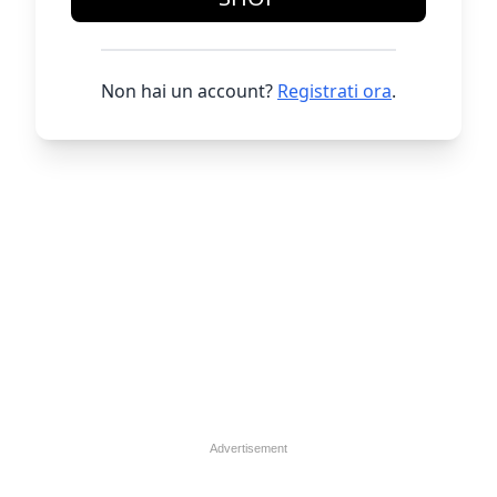
Non hai un account?
Registrati ora
.