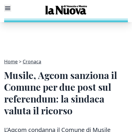
Home
Cronaca
Musile, Agcom sanziona il
Comune per due post sul
referendum: la sindaca
valuta il ricorso
L’Agcom condanna il Comune di Musile