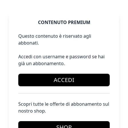
CONTENUTO PREMIUM
Questo contenuto è riservato agli
abbonati.
Accedi con username e password se hai
già un abbonamento.
ACCEDI
Scopri tutte le offerte di abbonamento sul
nostro shop.
SHOP