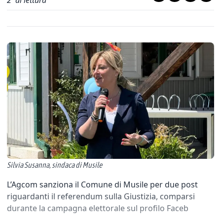
2
' di lettura
Silvia Susanna, sindaca di Musile
L’Agcom sanziona il Comune di Musile per due post
riguardanti il referendum sulla Giustizia, comparsi
durante la campagna elettorale sul profilo Faceb