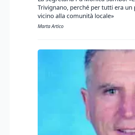
Trivignano, perché per tutti era 
vicino alla comunità locale»
Marta Artico