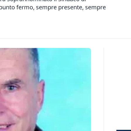
un punto fermo, sempre presente, sempre