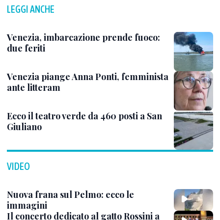
LEGGI ANCHE
Venezia, imbarcazione prende fuoco:
due feriti
Venezia piange Anna Ponti, femminista
ante litteram
Ecco il teatro verde da 460 posti a San
Giuliano
VIDEO
Nuova frana sul Pelmo: ecco le
immagini
Il concerto dedicato al gatto Rossini a