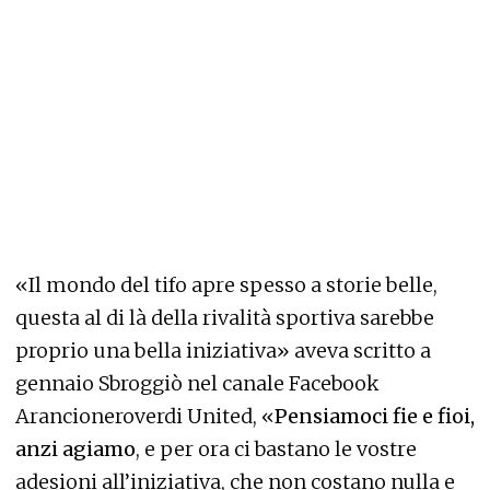
«Il mondo del tifo apre spesso a storie belle,
questa al di là della rivalità sportiva sarebbe
proprio una bella iniziativa» aveva scritto a
gennaio Sbroggiò nel canale Facebook
Arancioneroverdi United, «
Pensiamoci fie e fioi,
anzi agiamo
, e per ora ci bastano le vostre
adesioni all’iniziativa, che non costano nulla e