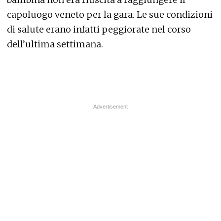
capoluogo veneto per la gara. Le sue condizioni
di salute erano infatti peggiorate nel corso
dell’ultima settimana.