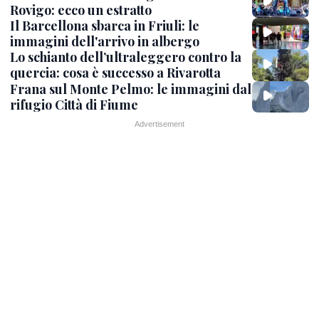
Rovigo: ecco un estratto
Il Barcellona sbarca in Friuli: le
immagini dell'arrivo in albergo
Lo schianto dell’ultraleggero contro la
quercia: cosa è successo a Rivarotta
Frana sul Monte Pelmo: le immagini dal
rifugio Città di Fiume