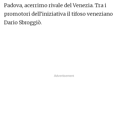
Padova, acerrimo rivale del Venezia. Tra i
promotori dell’iniziativa il tifoso veneziano
Dario Sbroggiò.