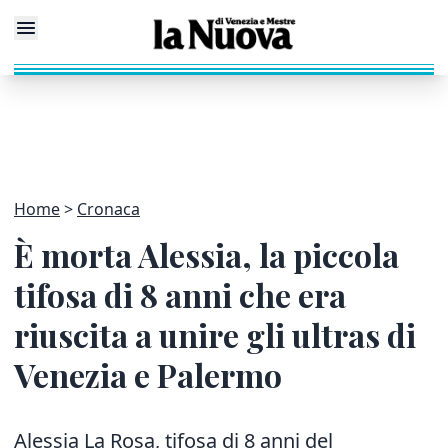
Home
Cronaca
È morta Alessia, la piccola
tifosa di 8 anni che era
riuscita a unire gli ultras di
Venezia e Palermo
Alessia La Rosa, tifosa di 8 anni del