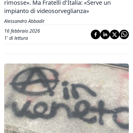
rimosse»
. Ma Fratelli d'Italia: «Serve un
impianto di videosorveglianza»
Alessandro Abbadir
16 febbraio 2026
1
' di lettura