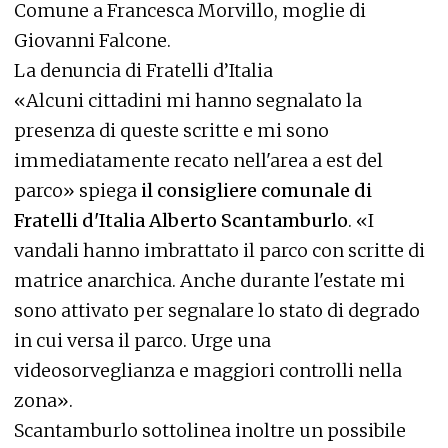
Comune a Francesca Morvillo, moglie di
Giovanni Falcone.
La denuncia di Fratelli d’Italia
«Alcuni cittadini mi hanno segnalato la
presenza di queste scritte e mi sono
immediatamente recato nell'area a est del
parco» spiega
il consigliere comunale di
Fratelli d'Italia Alberto Scantamburlo
. «I
vandali hanno imbrattato il parco con scritte di
matrice anarchica. Anche durante l'estate mi
sono attivato per segnalare lo stato di degrado
in cui versa il parco. Urge una
videosorveglianza e maggiori controlli nella
zona».
Scantamburlo sottolinea inoltre un possibile