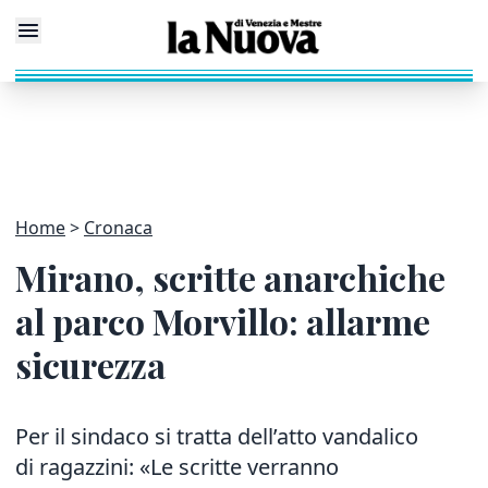
Home
Cronaca
Mirano, scritte anarchiche
al parco Morvillo: allarme
sicurezza
Per il sindaco si tratta dell’atto vandalico
di ragazzini:
«Le scritte verranno