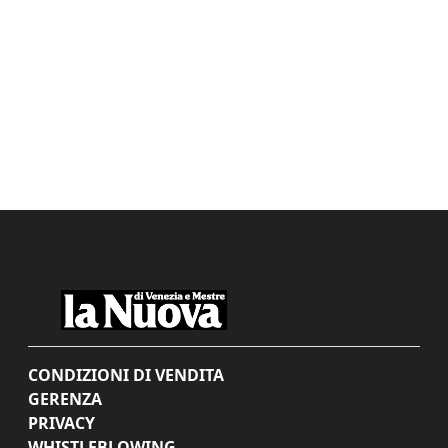
CONDIZIONI DI VENDITA
GERENZA
PRIVACY
WHISTLEBLOWING