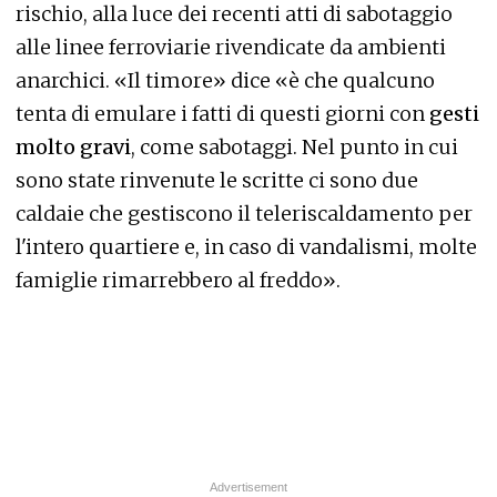
rischio, alla luce dei recenti atti di sabotaggio
alle linee ferroviarie rivendicate da ambienti
anarchici. «Il timore» dice «è che qualcuno
tenta di emulare i fatti di questi giorni con
gesti
molto gravi
, come sabotaggi. Nel punto in cui
sono state rinvenute le scritte ci sono due
caldaie che gestiscono il teleriscaldamento per
l'intero quartiere e, in caso di vandalismi, molte
famiglie rimarrebbero al freddo».