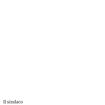
Il sindaco