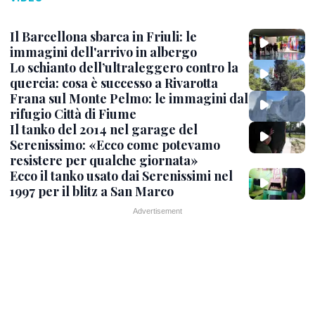
Il Barcellona sbarca in Friuli: le
immagini dell'arrivo in albergo
Lo schianto dell’ultraleggero contro la
quercia: cosa è successo a Rivarotta
Frana sul Monte Pelmo: le immagini dal
rifugio Città di Fiume
Il tanko del 2014 nel garage del
Serenissimo: «Ecco come potevamo
resistere per qualche giornata»
Ecco il tanko usato dai Serenissimi nel
1997 per il blitz a San Marco