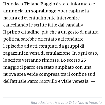
Il sindaco Tiziano Baggio è stato informato e
annuncia un sopralluogo
«per capirne la
natura ed eventualmente intervenire
cancellando le scritte fatte dai vandali».
Il primo cittadino, più che a un gesto di natura
politica, sarebbe orientato a ricondurre
l'episodio ad
atti compiuti da gruppi di
ragazzini in vena di emulazione.
In ogni caso,
le scritte verranno rimosse. Lo scorso 25
maggio il parco era stato ampliato con una
nuova area verde compresa tra il confine sud
dell'attuale Parco Morvillo e viale Venezia. —
Riproduzione riservata © La Nuova Venezia