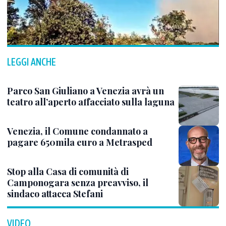
LEGGI ANCHE
Parco San Giuliano a Venezia avrà un
teatro all’aperto affacciato sulla laguna
Venezia, il Comune condannato a
pagare 650mila euro a Metrasped
Stop alla Casa di comunità di
Camponogara senza preavviso, il
sindaco attacca Stefani
VIDEO