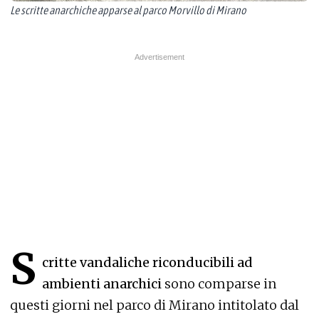
Le scritte anarchiche apparse al parco Morvillo di Mirano
S
critte vandaliche riconducibili ad
ambienti anarchici
sono comparse in
questi giorni nel parco di Mirano intitolato dal