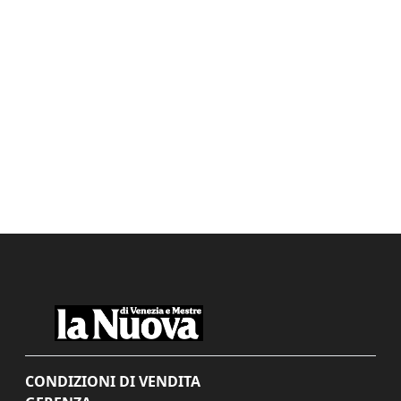
CONDIZIONI DI VENDITA