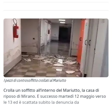
I pezzi di controsoffitto crollati al Mariutto
Crolla un soffitto all’interno del Mariutto, la casa di
riposo di Mirano. E successo martedì 12 maggio verso
le 13 ed è scattata subito la denuncia da