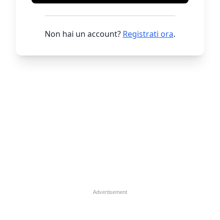
Non hai un account?
Registrati ora
.