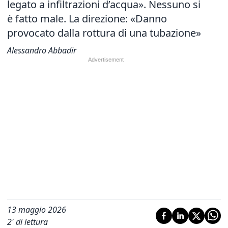
legato a infiltrazioni d’acqua». Nessuno si
è fatto male. La direzione: «Danno
provocato dalla rottura di una tubazione»
Alessandro Abbadir
13 maggio 2026
2
' di lettura