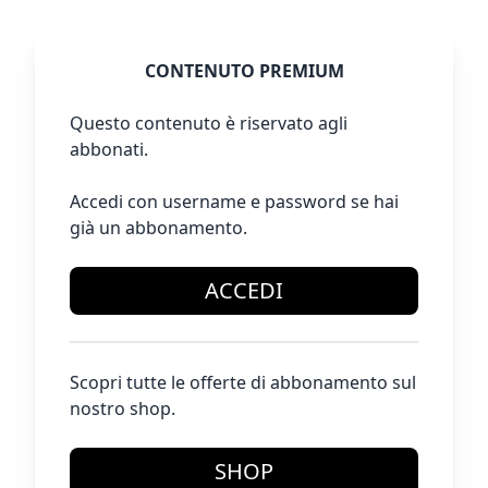
CONTENUTO PREMIUM
Questo contenuto è riservato agli
abbonati.
Accedi con username e password se hai
già un abbonamento.
ACCEDI
Scopri tutte le offerte di abbonamento sul
nostro shop.
SHOP