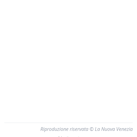
Riproduzione riservata © La Nuova Venezia