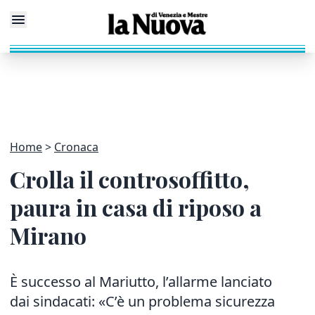
Home
Cronaca
Crolla il controsoffitto,
paura in casa di riposo a
Mirano
È successo al Mariutto, l’allarme lanciato
dai sindacati: «C’è un problema sicurezza