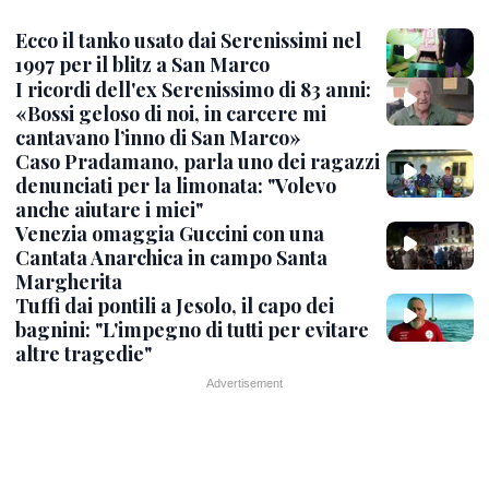
Ecco il tanko usato dai Serenissimi nel
1997 per il blitz a San Marco
I ricordi dell'ex Serenissimo di 83 anni:
«Bossi geloso di noi, in carcere mi
cantavano l’inno di San Marco»
Caso Pradamano, parla uno dei ragazzi
denunciati per la limonata: "Volevo
anche aiutare i miei"
Venezia omaggia Guccini con una
Cantata Anarchica in campo Santa
Margherita
Tuffi dai pontili a Jesolo, il capo dei
bagnini: "L'impegno di tutti per evitare
altre tragedie"