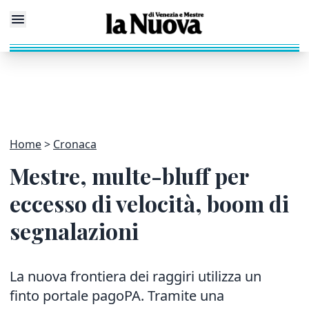
Home
Cronaca
Mestre, multe-bluff per
eccesso di velocità, boom di
segnalazioni
La nuova frontiera dei raggiri utilizza un
finto portale pagoPA. Tramite una