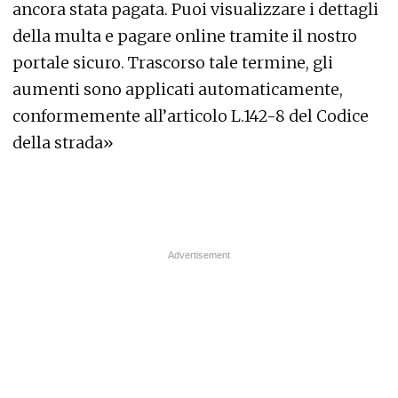
ancora stata pagata. Puoi visualizzare i dettagli
della multa e pagare online tramite il nostro
portale sicuro. Trascorso tale termine, gli
aumenti sono applicati automaticamente,
conformemente all’articolo L.142-8 del Codice
della strada»