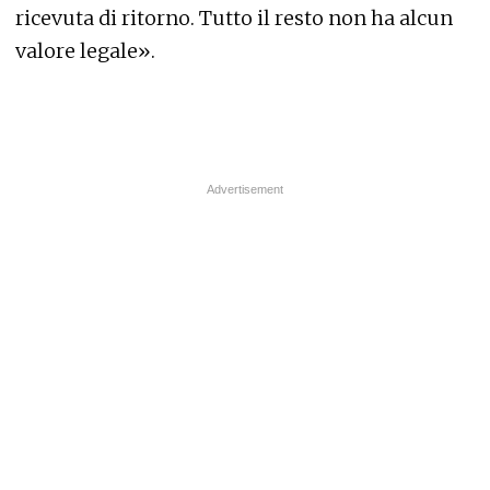
ricevuta di ritorno. Tutto il resto non ha alcun
valore legale».