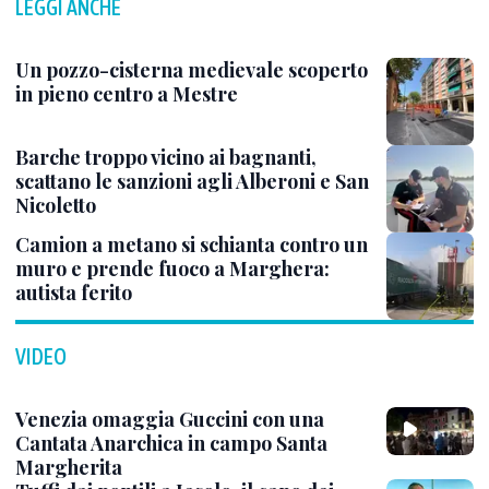
LEGGI ANCHE
Un pozzo-cisterna medievale scoperto
in pieno centro a Mestre
Barche troppo vicino ai bagnanti,
scattano le sanzioni agli Alberoni e San
Nicoletto
Camion a metano si schianta contro un
muro e prende fuoco a Marghera:
autista ferito
VIDEO
Venezia omaggia Guccini con una
Cantata Anarchica in campo Santa
Margherita