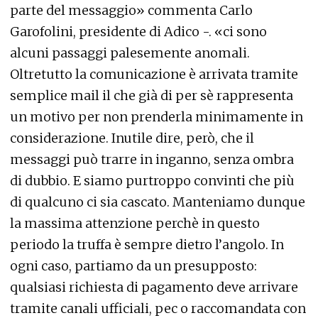
parte del messaggio» commenta Carlo
Garofolini, presidente di Adico -. «ci sono
alcuni passaggi palesemente anomali.
Oltretutto la comunicazione è arrivata tramite
semplice mail il che già di per sè rappresenta
un motivo per non prenderla minimamente in
considerazione. Inutile dire, però, che il
messaggi può trarre in inganno, senza ombra
di dubbio. E siamo purtroppo convinti che più
di qualcuno ci sia cascato. Manteniamo dunque
la massima attenzione perchè in questo
periodo la truffa è sempre dietro l’angolo. In
ogni caso, partiamo da un presupposto:
qualsiasi richiesta di pagamento deve arrivare
tramite canali ufficiali, pec o raccomandata con