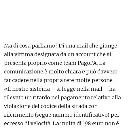
Ma di cosa parliamo? Di una mail che giunge
alla vittima designata da un account che si
presenta proprio come team PagoPA. La
comunicazione è molto chiara e può davvero
far cadere nella propria rete molte persone.
«Il nostro sistema – si legge nella mail – ha
rilevato un ritardo nel pagamento relativo alla
violazione del codice della strada con
riferimento (segue numero identificativo) per
eccesso di velocità. La multa di 198 euro non è