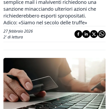
semplice mail i malviventi richiedono una
sanzione minacciando ulteriori azioni che
richiederebbero esporti spropositati.
Adico: «Siamo nel secolo delle truffe»
27 febbraio 2026
2
' di lettura