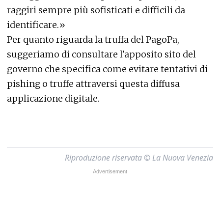
raggiri sempre più sofisticati e difficili da
identificare.»
Per quanto riguarda la truffa del PagoPa,
suggeriamo di consultare l'apposito sito del
governo che specifica come evitare tentativi di
pishing o truffe attraversi questa diffusa
applicazione digitale.
Riproduzione riservata © La Nuova Venezia