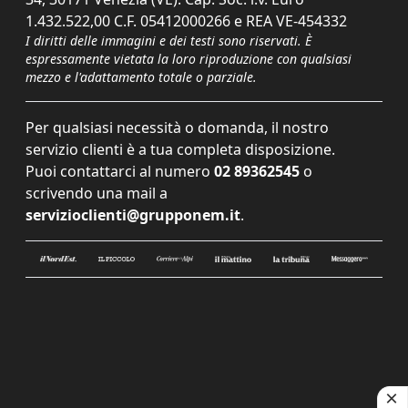
1.432.522,00 C.F. 05412000266 e REA VE-454332
I diritti delle immagini e dei testi sono riservati. È
espressamente vietata la loro riproduzione con qualsiasi
mezzo e l'adattamento totale o parziale.
Per qualsiasi necessità o domanda, il nostro
servizio clienti è a tua completa disposizione.
Puoi contattarci al numero
02 89362545
o
scrivendo una mail a
servizioclienti@grupponem.it
.