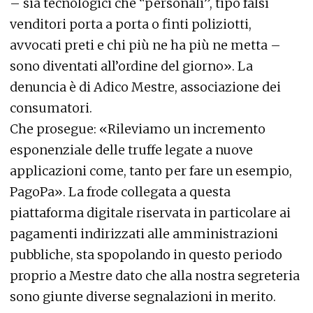
– sia tecnologici che “personali”, tipo falsi
venditori porta a porta o finti poliziotti,
avvocati preti e chi più ne ha più ne metta –
sono diventati all’ordine del giorno». La
denuncia è di Adico Mestre, associazione dei
consumatori.
Che prosegue: «Rileviamo un incremento
esponenziale delle truffe legate a nuove
applicazioni come, tanto per fare un esempio,
PagoPa». La frode collegata a questa
piattaforma digitale riservata in particolare ai
pagamenti indirizzati alle amministrazioni
pubbliche, sta spopolando in questo periodo
proprio a Mestre dato che alla nostra segreteria
sono giunte diverse segnalazioni in merito.