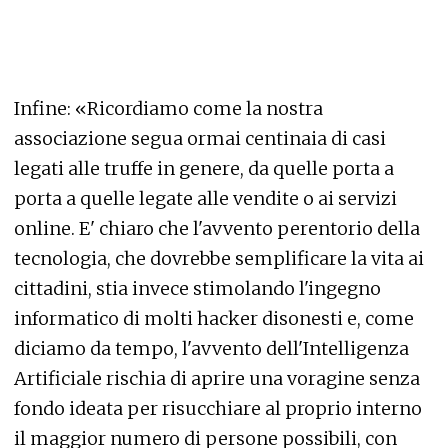
Infine: «Ricordiamo come la nostra
associazione segua ormai centinaia di casi
legati alle truffe in genere, da quelle porta a
porta a quelle legate alle vendite o ai servizi
online. E' chiaro che l'avvento perentorio della
tecnologia, che dovrebbe semplificare la vita ai
cittadini, stia invece stimolando l'ingegno
informatico di molti hacker disonesti e, come
diciamo da tempo, l'avvento dell'Intelligenza
Artificiale rischia di aprire una voragine senza
fondo ideata per risucchiare al proprio interno
il maggior numero di persone possibili, con