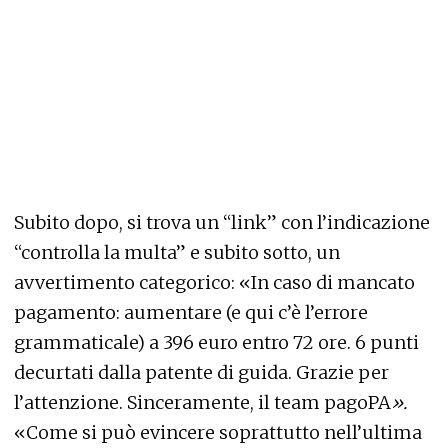
Subito dopo, si trova un “link” con l’indicazione
“controlla la multa” e subito sotto, un
avvertimento categorico: «In caso di mancato
pagamento: aumentare (e qui c’è l’errore
grammaticale) a 396 euro entro 72 ore. 6 punti
decurtati dalla patente di guida. Grazie per
l’attenzione. Sinceramente, il team pagoPA
».
«Come si può evincere soprattutto nell’ultima