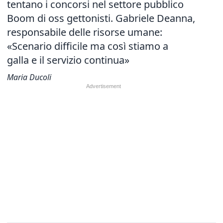
tentano i concorsi nel settore pubblico
Boom di oss gettonisti. Gabriele Deanna,
responsabile delle risorse umane:
«Scenario difficile ma così stiamo a
galla e il servizio continua»
Maria Ducoli