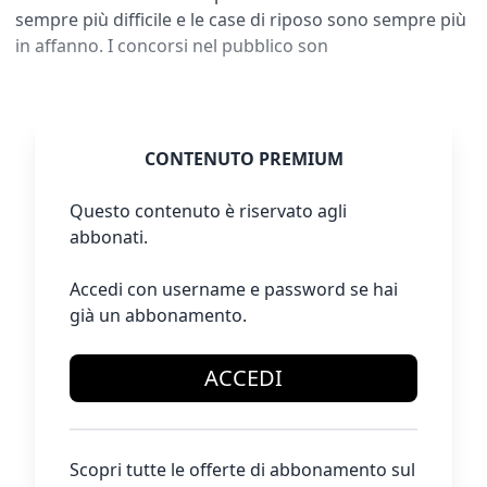
sempre più difficile e le case di riposo sono sempre più
in affanno. I concorsi nel pubblico son
CONTENUTO PREMIUM
Questo contenuto è riservato agli
abbonati.
Accedi con username e password se hai
già un abbonamento.
ACCEDI
Scopri tutte le offerte di abbonamento sul