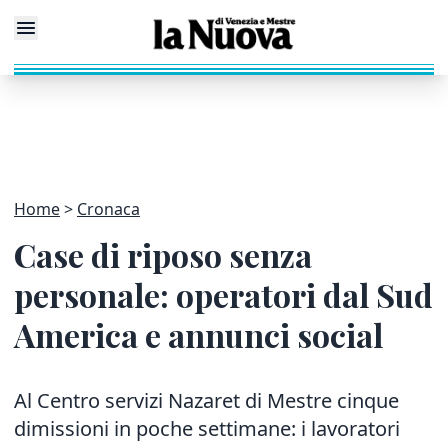
Home
Cronaca
Case di riposo senza
personale: operatori dal Sud
America e annunci social
Al Centro servizi Nazaret di Mestre cinque
dimissioni in poche settimane: i lavoratori