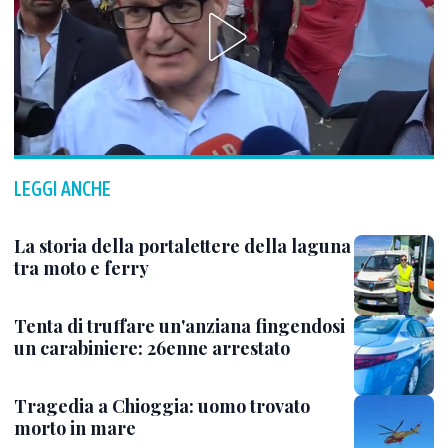
LEGGI ANCHE
La storia della portalettere della laguna
tra moto e ferry
Tenta di truffare un'anziana fingendosi
un carabiniere: 26enne arrestato
Tragedia a Chioggia: uomo trovato
morto in mare