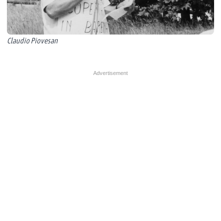
Claudio Piovesan