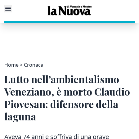
Home
Cronaca
Lutto nell’ambientalismo
Veneziano, è morto Claudio
Piovesan: difensore della
laguna
Aveva 74 anni e soffriva di una grave