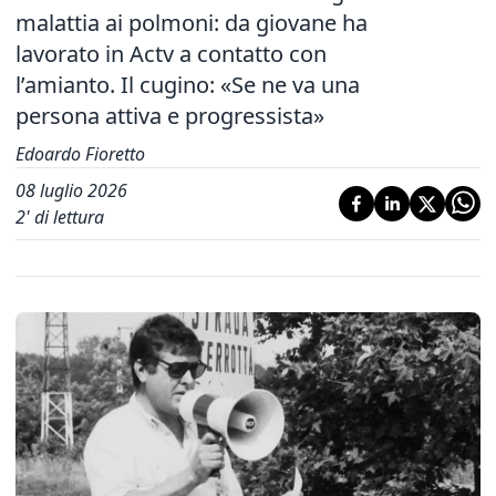
malattia ai polmoni: da giovane ha
lavorato in Actv a contatto con
l’amianto. Il cugino: «Se ne va una
persona attiva e progressista»
Edoardo Fioretto
08 luglio 2026
2
' di lettura