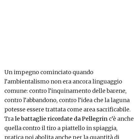
Un impegno cominciato quando
l’ambientalismo non era ancora linguaggio
comune: contro l’inquinamento delle barene,
contro l’abbandono, contro l’idea che la laguna
potesse essere trattata come area sacrificabile.
Tra
le battaglie ricordate da Pellegrin
c’è anche
quella contro il tiro a piattello in spiaggia,
pratica poi abolita anche per la quantità di