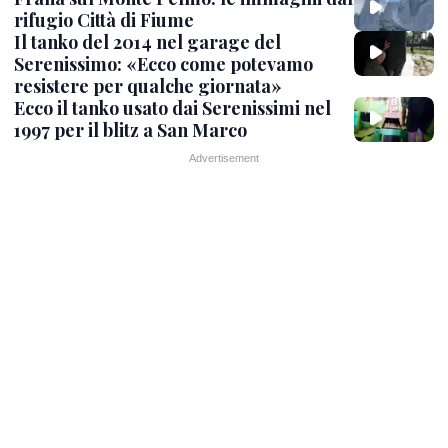
rifugio Città di Fiume
Il tanko del 2014 nel garage del
Serenissimo: «Ecco come potevamo
resistere per qualche giornata»
Ecco il tanko usato dai Serenissimi nel
1997 per il blitz a San Marco