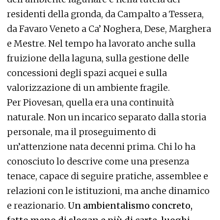
residenti della gronda, da Campalto a Tessera,
da Favaro Veneto a Ca’ Noghera, Dese, Marghera
e Mestre. Nel tempo ha lavorato anche sulla
fruizione della laguna, sulla gestione delle
concessioni degli spazi acquei e sulla
valorizzazione di un ambiente fragile.
Per Piovesan, quella era una continuità
naturale. Non un incarico separato dalla storia
personale, ma il proseguimento di
un’attenzione nata decenni prima. Chi lo ha
conosciuto lo descrive come una presenza
tenace, capace di seguire pratiche, assemblee e
relazioni con le istituzioni, ma anche dinamico
e reazionario.
Un ambientalismo concreto,