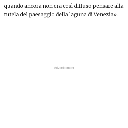
quando ancora non era così diffuso pensare alla
tutela del paesaggio della laguna di Venezia».