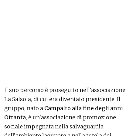
Il suo percorso è proseguito nell’associazione
La Salsola, di cui era diventato presidente. Il
gruppo, nato a
Campalto alla fine degli anni
Ottanta
, è un’associazione di promozione
sociale impegnata nella salvaguardia
dell’ambiente lagunare e nella tutela dei