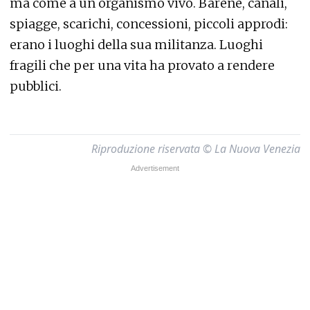
ma come a un organismo vivo. Barene, canali,
spiagge, scarichi, concessioni, piccoli approdi:
erano i luoghi della sua militanza. Luoghi
fragili che per una vita ha provato a rendere
pubblici.
Riproduzione riservata © La Nuova Venezia