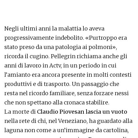
Negli ultimi anni la malattia lo aveva
progressivamente indebolito. «Purtroppo era
stato preso da una patologia ai polmoni»,
ricorda il cugino. Pellegrin richiama anche gli
anni di lavoro in Actv, in un periodo in cui
l’amianto era ancora presente in molti contesti
produttivi e di trasporto. Un passaggio che
resta nel ricordo familiare, senza forzare nessi
che non spettano alla cronaca stabilire.
La morte di
Claudio Piovesan lascia un vuoto
nella rete di chi, nel Veneziano, ha guardato alla
laguna non come a un’immagine da cartolina,