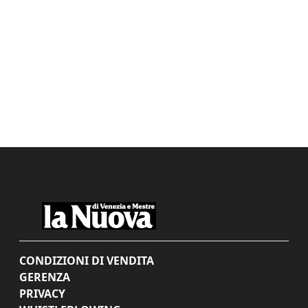
CONDIZIONI DI VENDITA
GERENZA
PRIVACY