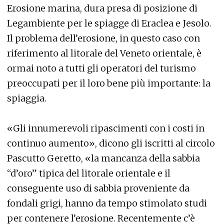
Erosione marina, dura presa di posizione di
Legambiente per le spiagge di Eraclea e Jesolo.
Il problema dell’erosione, in questo caso con
riferimento al litorale del Veneto orientale, è
ormai noto a tutti gli operatori del turismo
preoccupati per il loro bene più importante: la
spiaggia.
«Gli innumerevoli ripascimenti con i costi in
continuo aumento», dicono gli iscritti al circolo
Pascutto Geretto, «la mancanza della sabbia
“d’oro” tipica del litorale orientale e il
conseguente uso di sabbia proveniente da
fondali grigi, hanno da tempo stimolato studi
per contenere l’erosione. Recentemente c’è