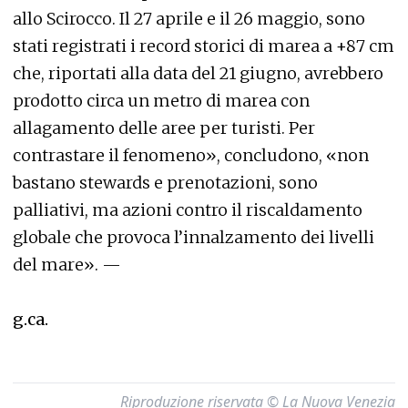
allo Scirocco. Il 27 aprile e il 26 maggio, sono
stati registrati i record storici di marea a +87 cm
che, riportati alla data del 21 giugno, avrebbero
prodotto circa un metro di marea con
allagamento delle aree per turisti. Per
contrastare il fenomeno», concludono, «non
bastano stewards e prenotazioni, sono
palliativi, ma azioni contro il riscaldamento
globale che provoca l’innalzamento dei livelli
del mare». —
g.ca.
Riproduzione riservata © La Nuova Venezia