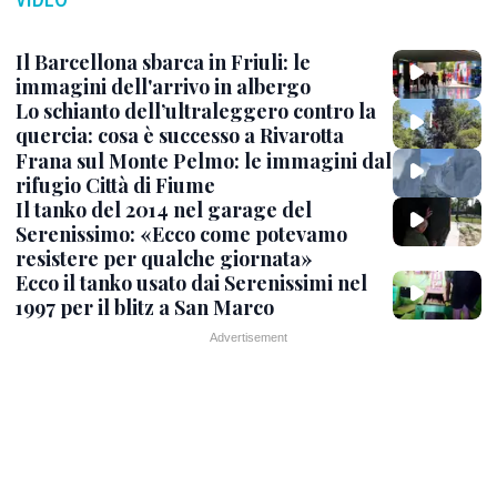
Il Barcellona sbarca in Friuli: le
immagini dell'arrivo in albergo
Lo schianto dell’ultraleggero contro la
quercia: cosa è successo a Rivarotta
Frana sul Monte Pelmo: le immagini dal
rifugio Città di Fiume
Il tanko del 2014 nel garage del
Serenissimo: «Ecco come potevamo
resistere per qualche giornata»
Ecco il tanko usato dai Serenissimi nel
1997 per il blitz a San Marco