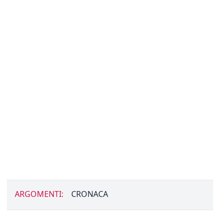
ARGOMENTI:
CRONACA