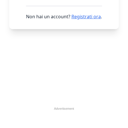
Non hai un account?
Registrati ora
.