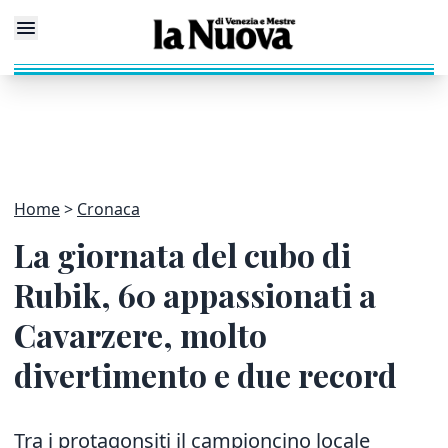
Home
Cronaca
La giornata del cubo di
Rubik, 60 appassionati a
Cavarzere, molto
divertimento e due record
Tra i protagonsiti il campioncino locale