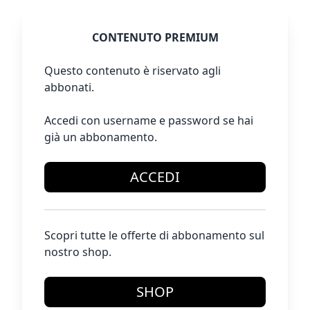
CONTENUTO PREMIUM
Questo contenuto è riservato agli
abbonati.
Accedi con username e password se hai
già un abbonamento.
ACCEDI
Scopri tutte le offerte di abbonamento sul
nostro shop.
SHOP