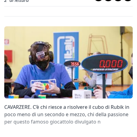
2
' di lettura
CAVARZERE. C’è chi riesce a risolvere il cubo di Rubik in
poco meno di un secondo e mezzo, chi della passione
per questo famoso giocattolo divulgato n