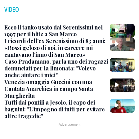
VIDEO
Ecco il tanko usato dai Serenissimi nel
1997 per il blitz a San Marco
I ricordi dell'ex Serenissimo di 83 anni:
«Bossi geloso di noi, in carcere mi
cantavano l’inno di San Marco»
Caso Pradamano, parla uno dei ragazzi
denunciati per la limonata: "Volevo
anche aiutare i miei"
Venezia omaggia Guccini con una
Cantata Anarchica in campo Santa
Margherita
Tuffi dai pontili a Jesolo, il capo dei
bagnini: "L'impegno di tutti per evitare
altre tragedie"