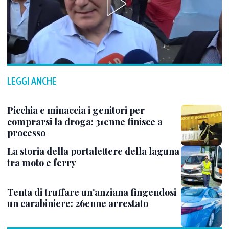
LEGGI ANCHE
Picchia e minaccia i genitori per
comprarsi la droga: 31enne finisce a
processo
La storia della portalettere della laguna
tra moto e ferry
Tenta di truffare un'anziana fingendosi
un carabiniere: 26enne arrestato