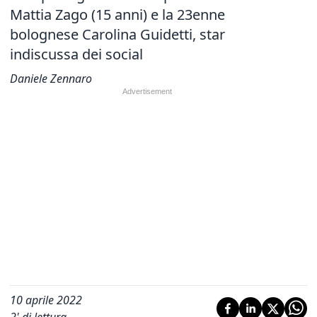
Mattia Zago (15 anni) e la 23enne
bolognese Carolina Guidetti, star
indiscussa dei social
Daniele Zennaro
10 aprile 2022