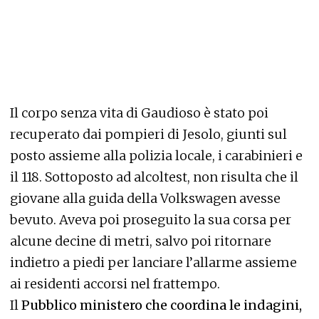
Il corpo senza vita di Gaudioso è stato poi
recuperato dai pompieri di Jesolo, giunti sul
posto assieme alla polizia locale, i carabinieri e
il 118. Sottoposto ad alcoltest, non risulta che il
giovane alla guida della Volkswagen avesse
bevuto. Aveva poi proseguito la sua corsa per
alcune decine di metri, salvo poi ritornare
indietro a piedi per lanciare l’allarme assieme
ai residenti accorsi nel frattempo.
Il
Pubblico ministero che coordina le indagini,