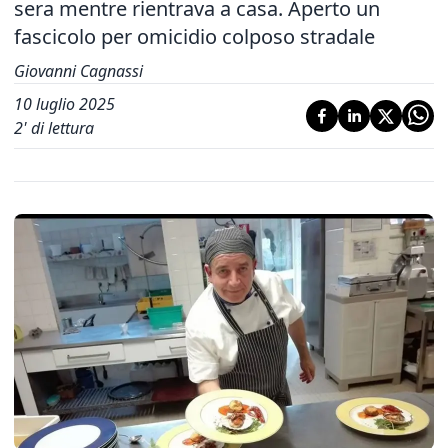
sera mentre rientrava a casa. Aperto un
fascicolo per omicidio colposo stradale
Giovanni Cagnassi
10 luglio 2025
2
' di lettura