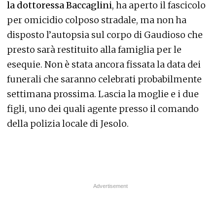
la dottoressa Baccaglini
, ha aperto il fascicolo
per omicidio colposo stradale, ma non ha
disposto l’autopsia sul corpo di Gaudioso che
presto sarà restituito alla famiglia per le
esequie. Non è stata ancora fissata la data dei
funerali che saranno celebrati probabilmente
settimana prossima. Lascia la moglie e i due
figli, uno dei quali agente presso il comando
della polizia locale di Jesolo.