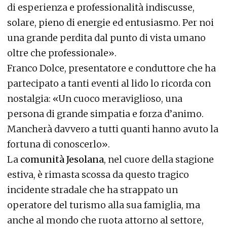
di esperienza e professionalità indiscusse,
solare, pieno di energie ed entusiasmo. Per noi
una grande perdita dal punto di vista umano
oltre che professionale».
Franco Dolce, presentatore e conduttore che ha
partecipato a tanti eventi al lido lo ricorda con
nostalgia: «Un cuoco meraviglioso, una
persona di grande simpatia e forza d’animo.
Mancherà davvero a tutti quanti hanno avuto la
fortuna di conoscerlo».
La
comunità Jesolana
, nel cuore della stagione
estiva, è rimasta scossa da questo tragico
incidente stradale che ha strappato un
operatore del turismo alla sua famiglia, ma
anche al mondo che ruota attorno al settore,