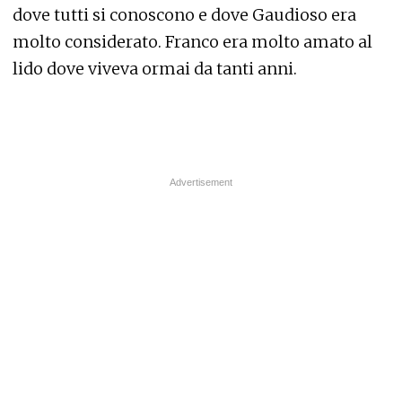
dove tutti si conoscono e dove Gaudioso era
molto considerato. Franco era molto amato al
lido dove viveva ormai da tanti anni.