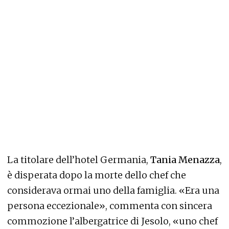
La titolare dell’hotel Germania,
Tania Menazza
,
è disperata dopo la morte dello chef che
considerava ormai uno della famiglia. «Era una
persona eccezionale», commenta con sincera
commozione l’albergatrice di Jesolo, «uno chef