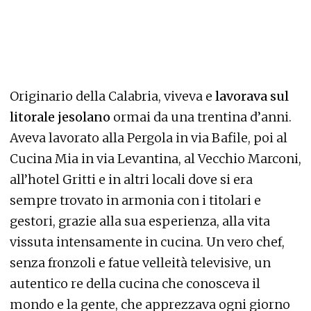
Originario della Calabria, viveva e
lavorava sul
litorale jesolano
ormai da una trentina d’anni.
Aveva lavorato alla Pergola in via Bafile, poi al
Cucina Mia in via Levantina, al Vecchio Marconi,
all’hotel Gritti e in altri locali dove si era
sempre trovato in armonia con i titolari e
gestori, grazie alla sua esperienza, alla vita
vissuta intensamente in cucina. Un vero chef,
senza fronzoli e fatue velleità televisive, un
autentico re della cucina che conosceva il
mondo e la gente, che apprezzava ogni giorno