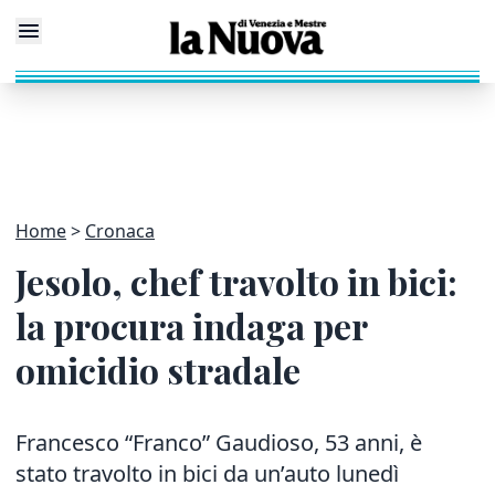
Home
Cronaca
Jesolo, chef travolto in bici:
la procura indaga per
omicidio stradale
Francesco “Franco” Gaudioso, 53 anni, è
stato travolto in bici da un’auto lunedì