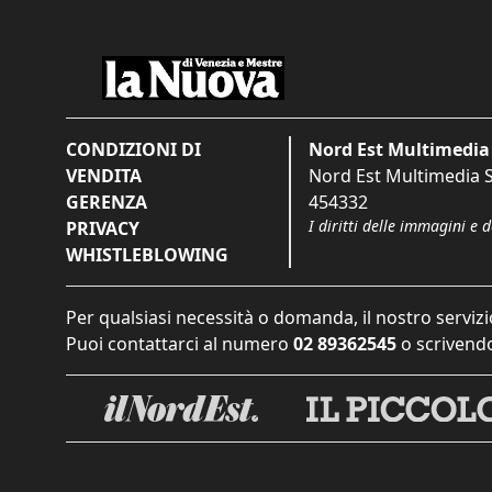
CONDIZIONI DI
Nord Est Multimedia 
VENDITA
Nord Est Multimedia S.
GERENZA
454332
I diritti delle immagini e 
PRIVACY
WHISTLEBLOWING
Per qualsiasi necessità o domanda, il nostro servizi
Puoi contattarci al numero
02 89362545
o scrivendo