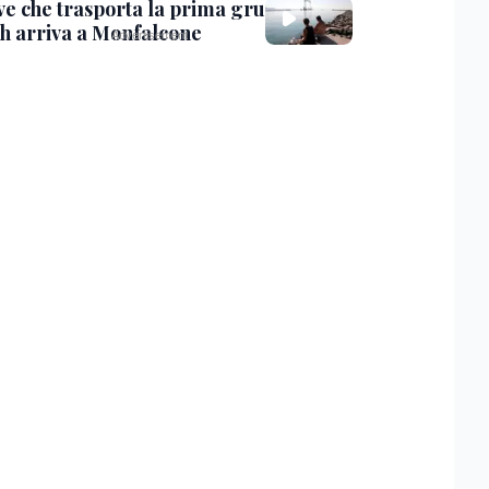
ve che trasporta la prima gru
th arriva a Monfalcone