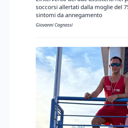
soccorsi allertati dalla moglie del 
sintomi da annegamento
Giovanni Cagnassi