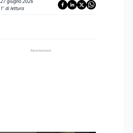
27 giugno 2026
1
' di lettura