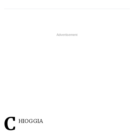
C
HIOGGIA