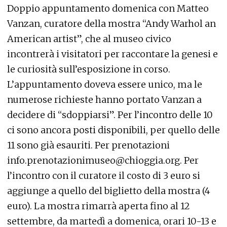
Doppio appuntamento domenica con Matteo
Vanzan, curatore della mostra “Andy Warhol an
American artist”, che al museo civico
incontrerà i visitatori per raccontare la genesi e
le curiosità sull’esposizione in corso.
L’appuntamento doveva essere unico, ma le
numerose richieste hanno portato Vanzan a
decidere di “sdoppiarsi”. Per l’incontro delle 10
ci sono ancora posti disponibili, per quello delle
11 sono già esauriti. Per prenotazioni
info.prenotazionimuseo@chioggia.org. Per
l’incontro con il curatore il costo di 3 euro si
aggiunge a quello del biglietto della mostra (4
euro). La mostra rimarrà aperta fino al 12
settembre, da martedì a domenica, orari 10-13 e