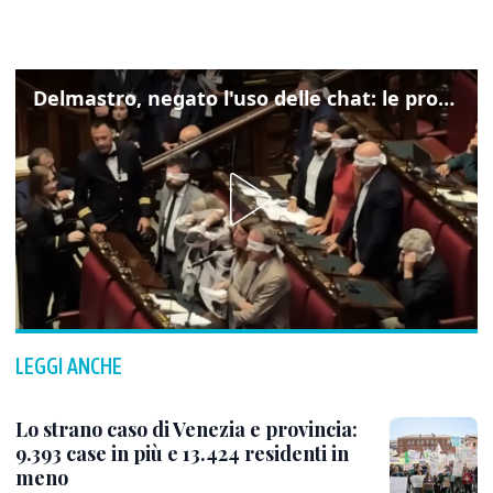
Delmastro, negato l'uso delle chat: le proteste di Avs e M5s
LEGGI ANCHE
Lo strano caso di Venezia e provincia:
9.393 case in più e 13.424 residenti in
meno