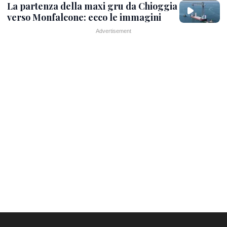
La partenza della maxi gru da Chioggia
verso Monfalcone: ecco le immagini