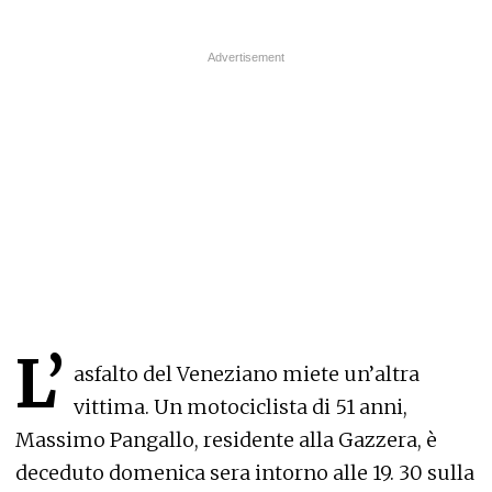
L’
asfalto del Veneziano miete un’altra
vittima. Un motociclista di 51 anni,
Massimo Pangallo, residente alla Gazzera, è
deceduto domenica sera intorno alle 19. 30 sulla