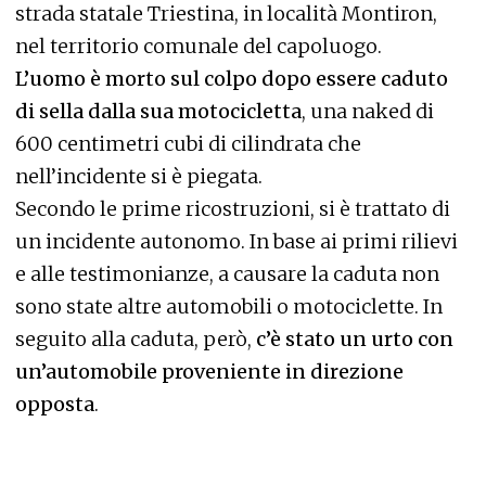
strada statale Triestina, in località Montiron,
nel territorio comunale del capoluogo.
L’uomo è morto sul colpo dopo essere caduto
di sella dalla sua motocicletta
, una naked di
600 centimetri cubi di cilindrata che
nell’incidente si è piegata.
Secondo le prime ricostruzioni, si è trattato di
un incidente autonomo. In base ai primi rilievi
e alle testimonianze, a causare la caduta non
sono state altre automobili o motociclette. In
seguito alla caduta, però,
c’è stato un urto con
un’automobile proveniente in direzione
opposta
.