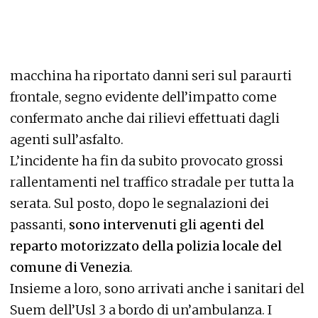
macchina ha riportato danni seri sul paraurti
frontale, segno evidente dell’impatto come
confermato anche dai rilievi effettuati dagli
agenti sull’asfalto.
L’incidente ha fin da subito provocato grossi
rallentamenti nel traffico stradale per tutta la
serata. Sul posto, dopo le segnalazioni dei
passanti,
sono intervenuti gli agenti del
reparto motorizzato della polizia locale del
comune di Venezia
.
Insieme a loro, sono arrivati anche i sanitari del
Suem dell’Usl 3 a bordo di un’ambulanza. I