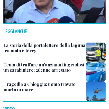
LEGGI ANCHE
La storia della portalettere della laguna
tra moto e ferry
Tenta di truffare un'anziana fingendosi
un carabiniere: 26enne arrestato
Tragedia a Chioggia: uomo trovato
morto in mare