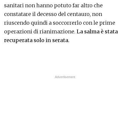
sanitari non hanno potuto far altro che
constatare il decesso del centauro, non
riuscendo quindi a soccorrerlo con le prime
operazioni di rianimazione.
La salma è stata
recuperata solo in serata.