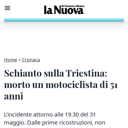
Home
Cronaca
Schianto sulla Triestina:
morto un motociclista di 51
anni
L’incidente attorno alle 19.30 del 31
maggio. Dalle prime ricostruzioni, non