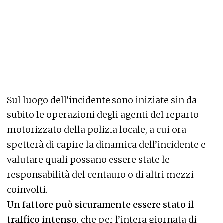
Sul luogo dell’incidente sono iniziate sin da
subito le operazioni degli agenti del reparto
motorizzato della polizia locale, a cui ora
spetterà di capire la dinamica dell’incidente e
valutare quali possano essere state le
responsabilità del centauro o di altri mezzi
coinvolti.
Un fattore può sicuramente essere stato il
traffico intenso
, che per l’intera giornata di