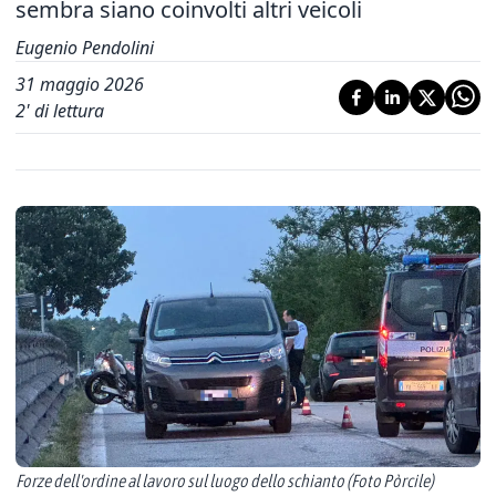
sembra siano coinvolti altri veicoli
Eugenio Pendolini
31 maggio 2026
2
' di lettura
Forze dell'ordine al lavoro sul luogo dello schianto (Foto Pòrcile)