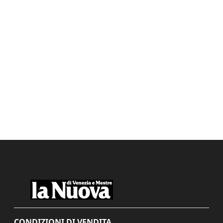
CONDIZIONI DI VENDITA