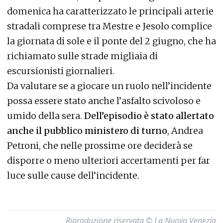
domenica ha caratterizzato le principali arterie
stradali comprese tra Mestre e Jesolo complice
la giornata di sole e il ponte del 2 giugno, che ha
richiamato sulle strade migliaia di
escursionisti giornalieri.
Da valutare se a giocare un ruolo nell’incidente
possa essere stato anche l’asfalto scivoloso e
umido della sera.
Dell’episodio è stato allertato
anche il pubblico ministero di turno
, Andrea
Petroni, che nelle prossime ore deciderà se
disporre o meno ulteriori accertamenti per far
luce sulle cause dell’incidente.
Riproduzione riservata © La Nuova Venezia