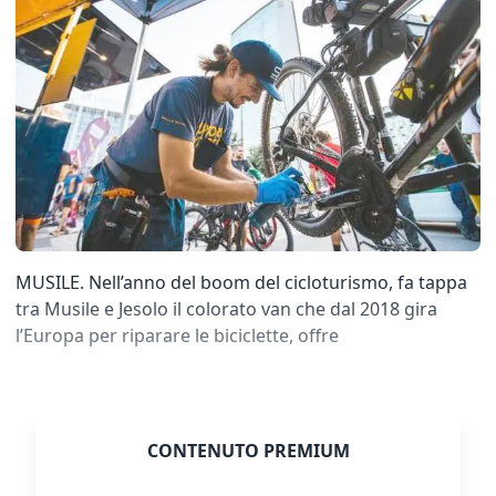
MUSILE. Nell’anno del boom del cicloturismo, fa tappa
tra Musile e Jesolo il colorato van che dal 2018 gira
l’Europa per riparare le biciclette, offre
CONTENUTO PREMIUM