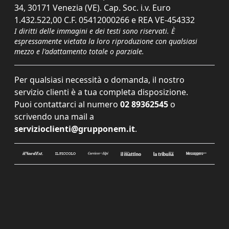
34, 30171 Venezia (VE). Cap. Soc. i.v. Euro
1.432.522,00 C.F. 05412000266 e REA VE-454332
I diritti delle immagini e dei testi sono riservati. È
espressamente vietata la loro riproduzione con qualsiasi
mezzo e l'adattamento totale o parziale.
Per qualsiasi necessità o domanda, il nostro
servizio clienti è a tua completa disposizione.
Puoi contattarci al numero
02 89362545
o
scrivendo una mail a
servizioclienti@grupponem.it
.