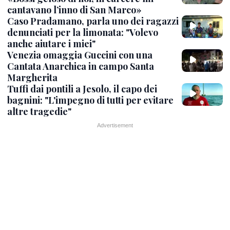
cantavano l’inno di San Marco»
Caso Pradamano, parla uno dei ragazzi
denunciati per la limonata: "Volevo
anche aiutare i miei"
Venezia omaggia Guccini con una
Cantata Anarchica in campo Santa
Margherita
Tuffi dai pontili a Jesolo, il capo dei
bagnini: "L'impegno di tutti per evitare
altre tragedie"