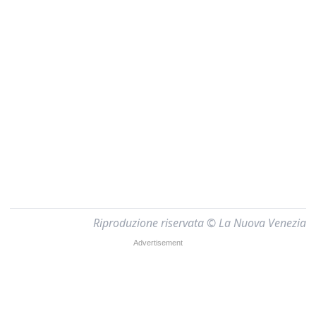
Riproduzione riservata © La Nuova Venezia