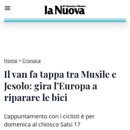
Home
Cronaca
Il van fa tappa tra Musile e
Jesolo: gira l’Europa a
riparare le bici
L’appuntamento con i ciclisti è per
domenica al chiosco Salsi 17