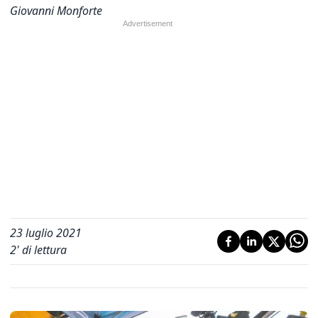
Giovanni Monforte
23 luglio 2021
2
' di lettura