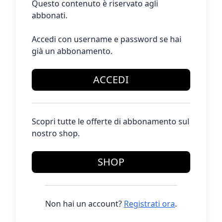
Questo contenuto è riservato agli
abbonati.
Accedi con username e password se hai
già un abbonamento.
ACCEDI
Scopri tutte le offerte di abbonamento sul
nostro shop.
SHOP
Non hai un account?
Registrati ora
.