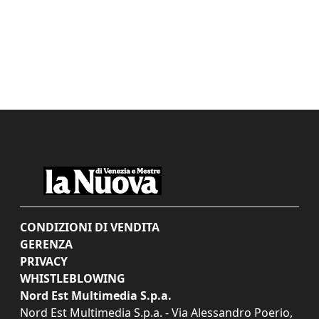
CONDIZIONI DI VENDITA
GERENZA
PRIVACY
WHISTLEBLOWING
Nord Est Multimedia S.p.a.
Nord Est Multimedia S.p.a. - Via Alessandro Poerio,