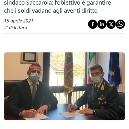
sindaco Saccarola: l’obiettivo è garantire
che i soldi vadano agli aventi diritto
15 aprile 2021
2
' di lettura