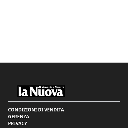
CONDIZIONI DI VENDITA
GERENZA
PRIVACY