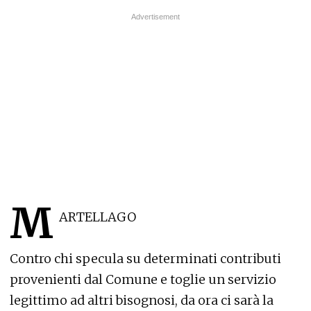
M
ARTELLAGO
Contro chi specula su determinati contributi
provenienti dal Comune e toglie un servizio
legittimo ad altri bisognosi, da ora ci sarà la