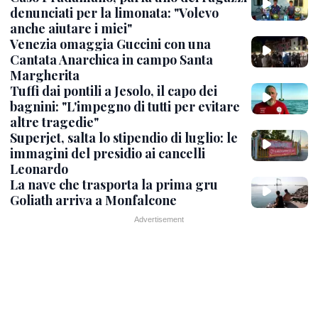
denunciati per la limonata: "Volevo
anche aiutare i miei"
Venezia omaggia Guccini con una
Cantata Anarchica in campo Santa
Margherita
Tuffi dai pontili a Jesolo, il capo dei
bagnini: "L'impegno di tutti per evitare
altre tragedie"
Superjet, salta lo stipendio di luglio: le
immagini del presidio ai cancelli
Leonardo
La nave che trasporta la prima gru
Goliath arriva a Monfalcone