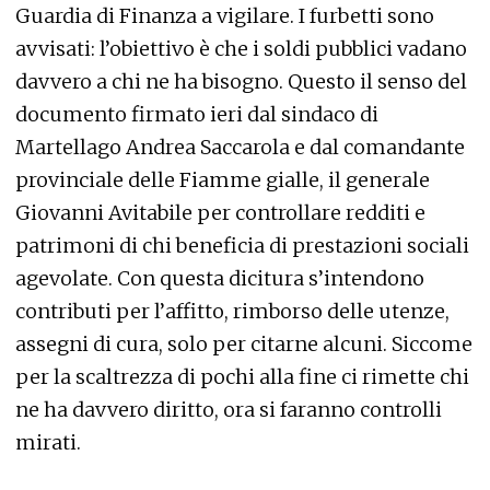
Guardia di Finanza a vigilare. I furbetti sono
avvisati: l’obiettivo è che i soldi pubblici vadano
davvero a chi ne ha bisogno. Questo il senso del
documento firmato ieri dal sindaco di
Martellago Andrea Saccarola e dal comandante
provinciale delle Fiamme gialle, il generale
Giovanni Avitabile per controllare redditi e
patrimoni di chi beneficia di prestazioni sociali
agevolate. Con questa dicitura s’intendono
contributi per l’affitto, rimborso delle utenze,
assegni di cura, solo per citarne alcuni. Siccome
per la scaltrezza di pochi alla fine ci rimette chi
ne ha davvero diritto, ora si faranno controlli
mirati.