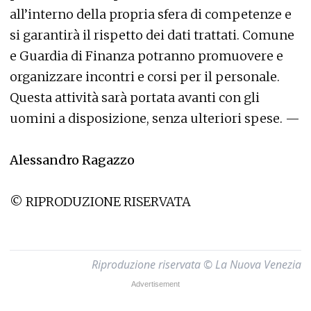
all’interno della propria sfera di competenze e
si garantirà il rispetto dei dati trattati. Comune
e Guardia di Finanza potranno promuovere e
organizzare incontri e corsi per il personale.
Questa attività sarà portata avanti con gli
uomini a disposizione, senza ulteriori spese. —
Alessandro Ragazzo
© RIPRODUZIONE RISERVATA
Riproduzione riservata © La Nuova Venezia