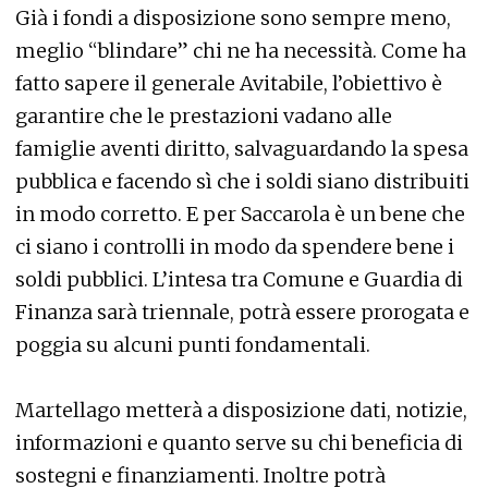
Già i fondi a disposizione sono sempre meno,
meglio “blindare” chi ne ha necessità. Come ha
fatto sapere il generale Avitabile, l’obiettivo è
garantire che le prestazioni vadano alle
famiglie aventi diritto, salvaguardando la spesa
pubblica e facendo sì che i soldi siano distribuiti
in modo corretto. E per Saccarola è un bene che
ci siano i controlli in modo da spendere bene i
soldi pubblici. L’intesa tra Comune e Guardia di
Finanza sarà triennale, potrà essere prorogata e
poggia su alcuni punti fondamentali.
Martellago metterà a disposizione dati, notizie,
informazioni e quanto serve su chi beneficia di
sostegni e finanziamenti. Inoltre potrà