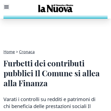
Home
Cronaca
Furbetti dei contributi
pubblici Il Comune si allea
alla Finanza
Varati i controlli su redditi e patrimoni di
chi beneficia delle prestazioni sociali Il