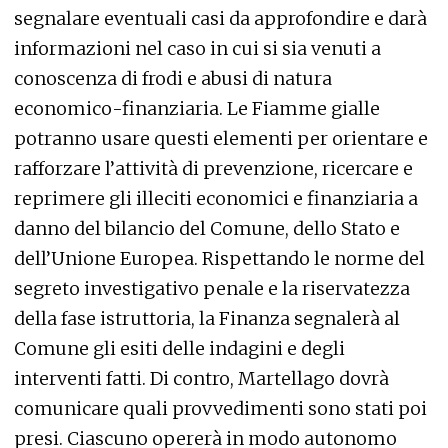
segnalare eventuali casi da approfondire e darà
informazioni nel caso in cui si sia venuti a
conoscenza di frodi e abusi di natura
economico-finanziaria. Le Fiamme gialle
potranno usare questi elementi per orientare e
rafforzare l’attività di prevenzione, ricercare e
reprimere gli illeciti economici e finanziaria a
danno del bilancio del Comune, dello Stato e
dell’Unione Europea. Rispettando le norme del
segreto investigativo penale e la riservatezza
della fase istruttoria, la Finanza segnalerà al
Comune gli esiti delle indagini e degli
interventi fatti. Di contro, Martellago dovrà
comunicare quali provvedimenti sono stati poi
presi. Ciascuno opererà in modo autonomo