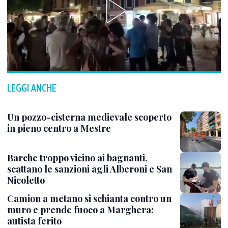
LEGGI ANCHE
Un pozzo-cisterna medievale scoperto
in pieno centro a Mestre
Barche troppo vicino ai bagnanti,
scattano le sanzioni agli Alberoni e San
Nicoletto
Camion a metano si schianta contro un
muro e prende fuoco a Marghera:
autista ferito