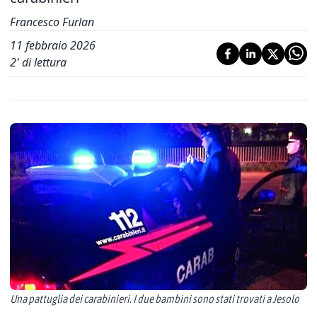
Francesco Furlan
11 febbraio 2026
2
' di lettura
Una pattuglia dei carabinieri. I due bambini sono stati trovati a Jesolo