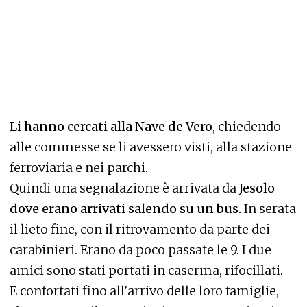
Li hanno cercati alla Nave de Vero
, chiedendo
alle commesse se li avessero visti, alla stazione
ferroviaria e nei parchi.
Quindi una segnalazione è arrivata da
Jesolo
dove erano arrivati salendo su un bus.
In serata
il lieto fine, con il ritrovamento da parte dei
carabinieri. Erano da poco passate le 9. I due
amici sono stati portati in caserma, rifocillati.
E confortati fino all’arrivo delle loro famiglie,