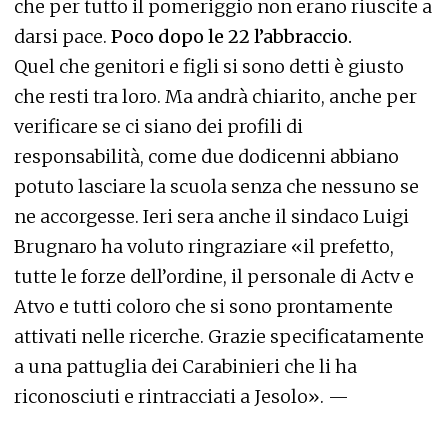
che per tutto il pomeriggio non erano riuscite a
darsi pace.
Poco dopo le 22 l’abbraccio.
Quel che genitori e figli si sono detti è giusto
che resti tra loro. Ma andrà chiarito, anche per
verificare se ci siano dei profili di
responsabilità, come due dodicenni abbiano
potuto lasciare la scuola senza che nessuno se
ne accorgesse. Ieri sera anche il sindaco Luigi
Brugnaro ha voluto ringraziare «il prefetto,
tutte le forze dell’ordine, il personale di Actv e
Atvo e tutti coloro che si sono prontamente
attivati nelle ricerche. Grazie specificatamente
a una pattuglia dei Carabinieri che li ha
riconosciuti e rintracciati a Jesolo». —