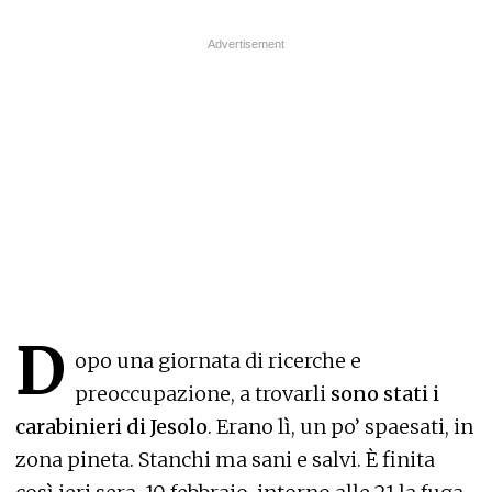
D
opo una giornata di ricerche e
preoccupazione, a trovarli
sono stati i
carabinieri di Jesolo
. Erano lì, un po’ spaesati, in
zona pineta. Stanchi ma sani e salvi. È finita