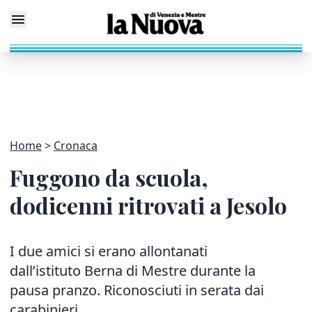
Home
Cronaca
Fuggono da scuola,
dodicenni ritrovati a Jesolo
I due amici si erano allontanati
dall’istituto Berna di Mestre durante la
pausa pranzo. Riconosciuti in serata dai
carabinieri