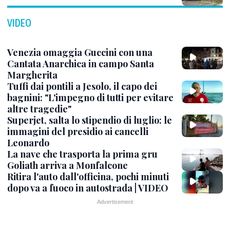
VIDEO
Venezia omaggia Guccini con una
Cantata Anarchica in campo Santa
Margherita
Tuffi dai pontili a Jesolo, il capo dei
bagnini: "L'impegno di tutti per evitare
altre tragedie"
Superjet, salta lo stipendio di luglio: le
immagini del presidio ai cancelli
Leonardo
La nave che trasporta la prima gru
Goliath arriva a Monfalcone
Ritira l'auto dall'officina, pochi minuti
dopo va a fuoco in autostrada | VIDEO