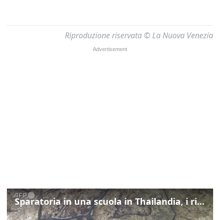
Riproduzione riservata © La Nuova Venezia
Sparatoria in una scuola in Thailandia, i rilievi della polizia