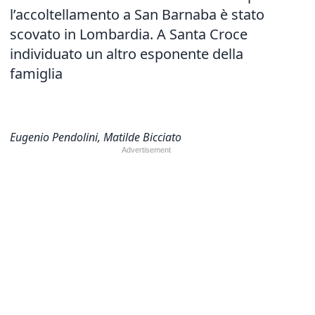
l’accoltellamento a San Barnaba è stato
scovato in Lombardia. A Santa Croce
individuato un altro esponente della
famiglia
Eugenio Pendolini, Matilde Bicciato