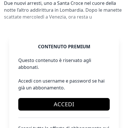
Due nuovi arresti, uno a Santa Croce nel cuore della
notte l’altro addirittura in Lombardia. Dopo le manette
scattate mercoledì a Venezia, ora resta u
CONTENUTO PREMIUM
Questo contenuto è riservato agli
abbonati.
Accedi con username e password se hai
già un abbonamento.
ACCEDI