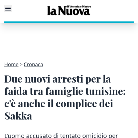
Home
Cronaca
Due nuovi arresti per la
faida tra famiglie tunisine:
c'è anche il complice dei
Sakka
L’uomo accusato di tentato omicidio per