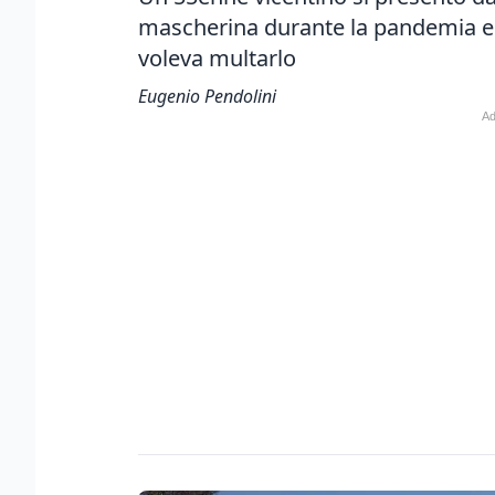
mascherina durante la pandemia e 
voleva multarlo
Eugenio Pendolini