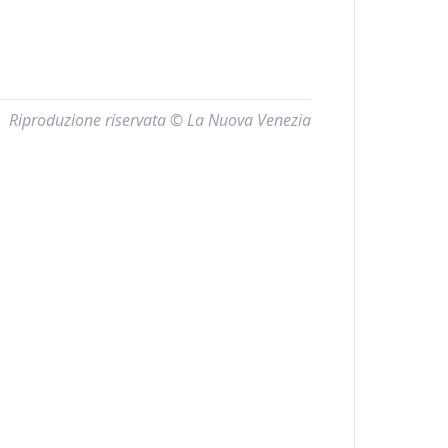
Riproduzione riservata © La Nuova Venezia