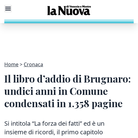
Home
Cronaca
Il libro d’addio di Brugnaro:
undici anni in Comune
condensati in 1.358 pagine
Si intitola “La forza dei fatti” ed è un
insieme di ricordi, il primo capitolo