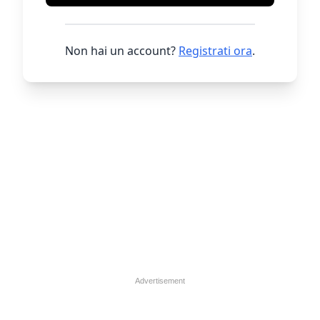
Non hai un account?
Registrati ora
.