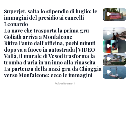
Superjet, salta lo stipendio di luglio: le
immagini del presidio ai cancelli
Leonardo
La nave che trasporta la prima gru
Goliath arriva a Monfalcone
Ritira l'auto dall'officina, pochi minuti
dopo va a fuoco in autostrada | VIDEO
Vallà, il murale di Vesod trasforma la
tromba d'aria in un inno alla rinascita
La partenza della maxi gru da Chioggia
verso Monfalcone: ecco le immagini