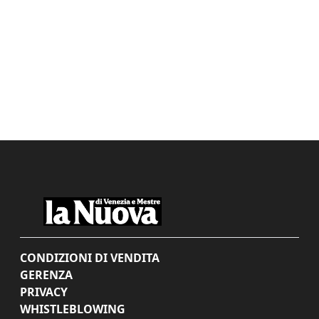
CONDIZIONI DI VENDITA
GERENZA
PRIVACY
WHISTLEBLOWING