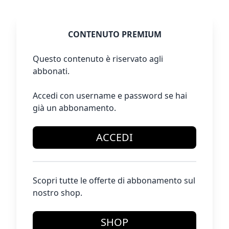
CONTENUTO PREMIUM
Questo contenuto è riservato agli
abbonati.
Accedi con username e password se hai
già un abbonamento.
ACCEDI
Scopri tutte le offerte di abbonamento sul
nostro shop.
SHOP