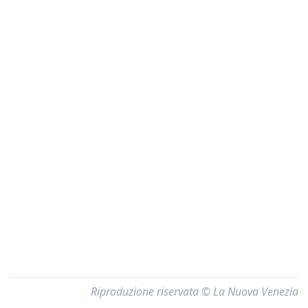
Riproduzione riservata © La Nuova Venezia