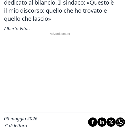
dedicato al bilancio. Il sindaco: «Questo è
il mio discorso: quello che ho trovato e
quello che lascio»
Alberto Vitucci
08 maggio 2026
3
' di lettura