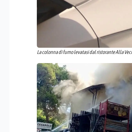
La colonna di fumo levatasi dal ristorante Alla Vech