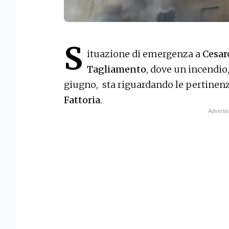
S
ituazione di emergenza a
Cesar
Tagliamento
, dove un incendio
giugno, sta riguardando le pertinen
Fattoria
.