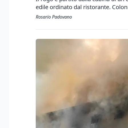
edile ordinato dal ristorante. Colo
Rosario Padovano