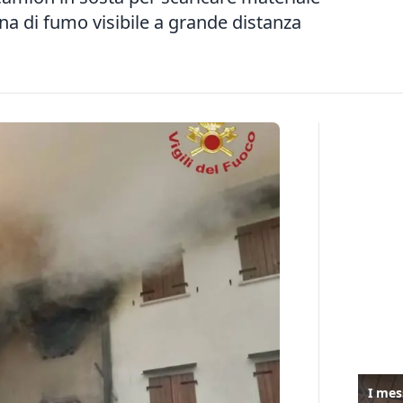
nna di fumo visibile a grande distanza