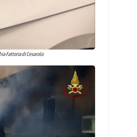
ia Fattoria di Cesarolo