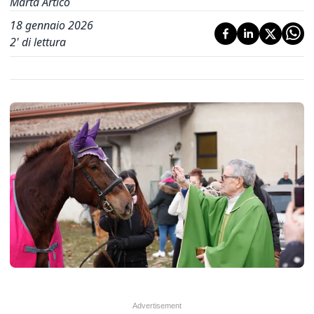
Marta Artico
18 gennaio 2026
2
' di lettura