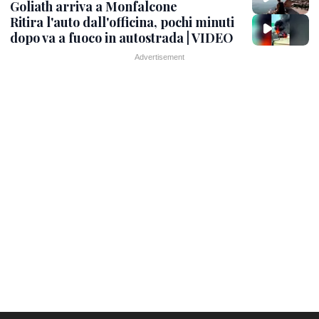
Goliath arriva a Monfalcone
Ritira l'auto dall'officina, pochi minuti
dopo va a fuoco in autostrada | VIDEO