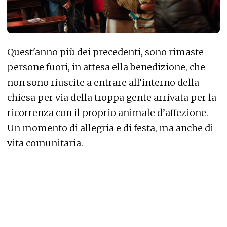
Quest'anno più dei precedenti, sono rimaste
persone fuori, in attesa ella benedizione, che
non sono riuscite a entrare all’interno della
chiesa per via della troppa gente arrivata per la
ricorrenza con il proprio animale d’affezione.
Un momento di allegria e di festa, ma anche di
vita comunitaria.