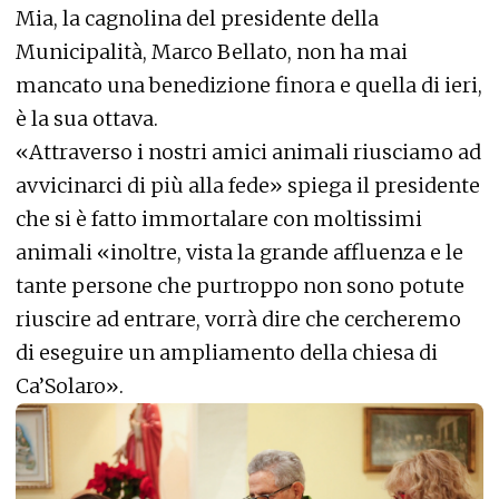
Mia, la cagnolina del presidente della
Municipalità, Marco Bellato, non ha mai
mancato una benedizione finora e quella di ieri,
è la sua ottava.
«Attraverso i nostri amici animali riusciamo ad
avvicinarci di più alla fede» spiega il presidente
che si è fatto immortalare con moltissimi
animali «inoltre, vista la grande affluenza e le
tante persone che purtroppo non sono potute
riuscire ad entrare, vorrà dire che cercheremo
di eseguire un ampliamento della chiesa di
Ca’Solaro».