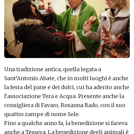
Una tradizione antica, quella legata a
Sant’Antonio Abate, che in molti luoghi è anche
la festa del pane e dei dolci, cui ha aderito anche
l’associazione Tera e Acqua. Presente anche la
consigliera di Favaro, Rosanna Rado, con il suo
quattro zampe di nome Sole.
Fino a qualche anno fa, la benedizione si faceva
anche a Tessera. La benedizione degli animali è