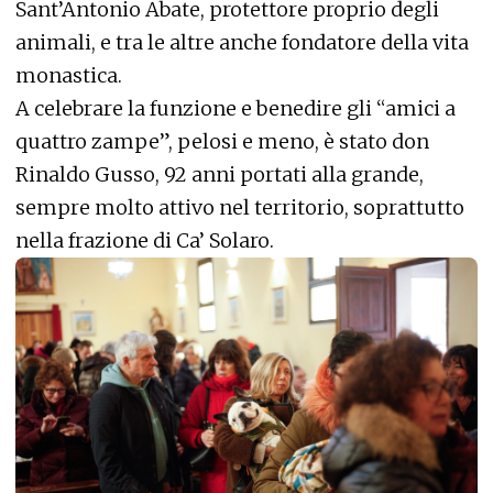
Sant’Antonio Abate, protettore proprio degli
animali, e tra le altre anche fondatore della vita
monastica.
A celebrare la funzione e benedire gli “amici a
quattro zampe”, pelosi e meno, è stato don
Rinaldo Gusso, 92 anni portati alla grande,
sempre molto attivo nel territorio, soprattutto
nella frazione di Ca’ Solaro.