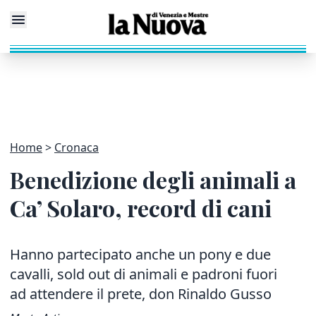
Home
Cronaca
Benedizione degli animali a
Ca’ Solaro, record di cani
Hanno partecipato anche un pony e due
cavalli, sold out di animali e padroni fuori
ad attendere il prete, don Rinaldo Gusso