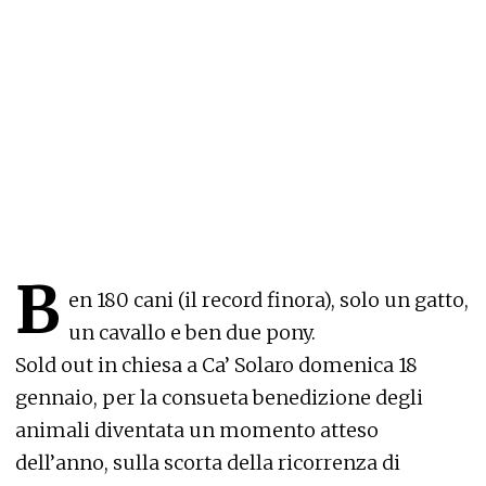
B
en 180 cani (il record finora), solo un gatto,
un cavallo e ben due pony.
Sold out in chiesa a Ca’ Solaro domenica 18
gennaio, per la consueta benedizione degli
animali diventata un momento atteso
dell’anno, sulla scorta della ricorrenza di