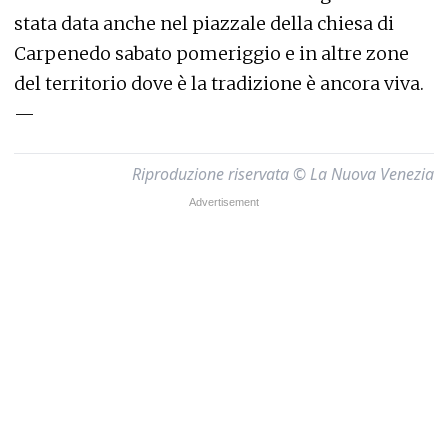
stata data anche nel piazzale della chiesa di
Carpenedo sabato pomeriggio e in altre zone
del territorio dove è la tradizione è ancora viva.
—
Riproduzione riservata © La Nuova Venezia