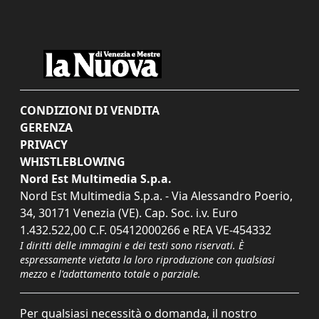
CONDIZIONI DI VENDITA
GERENZA
PRIVACY
WHISTLEBLOWING
Nord Est Multimedia S.p.a.
Nord Est Multimedia S.p.a. - Via Alessandro Poerio,
34, 30171 Venezia (VE). Cap. Soc. i.v. Euro
1.432.522,00 C.F. 05412000266 e REA VE-454332
I diritti delle immagini e dei testi sono riservati. È
espressamente vietata la loro riproduzione con qualsiasi
mezzo e l'adattamento totale o parziale.
Per qualsiasi necessità o domanda, il nostro