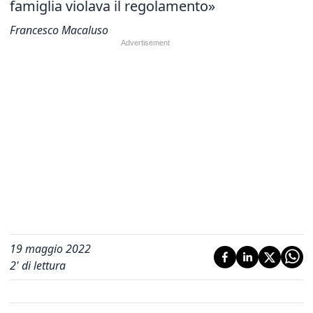
famiglia violava il regolamento»
Francesco Macaluso
19 maggio 2022
2
' di lettura