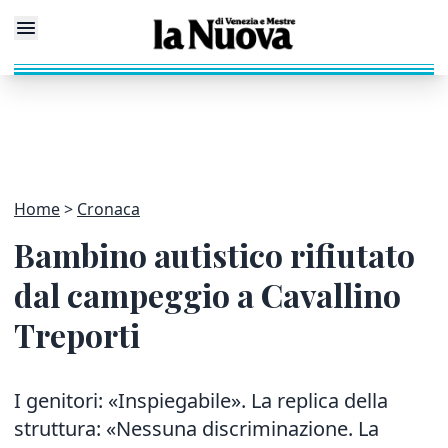
Home
Cronaca
Bambino autistico rifiutato
dal campeggio a Cavallino
Treporti
I genitori: «Inspiegabile». La replica della
struttura: «Nessuna discriminazione. La