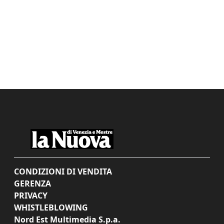
CONDIZIONI DI VENDITA
GERENZA
PRIVACY
WHISTLEBLOWING
Nord Est Multimedia S.p.a.