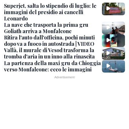
Superjet, salta lo stipendio di luglio: le
immagini del presidio ai cancelli
Leonardo
La nave che trasporta la prima gru
Goliath arriva a Monfalcone
Ritira l'auto dall'officina, pochi minuti
dopo va a fuoco in autostrada | VIDEO
Vallà, il murale di Vesod trasforma la
tromba d'aria in un inno alla rinascita
La partenza della maxi gru da Chioggia
verso Monfalcone: ecco le immagini