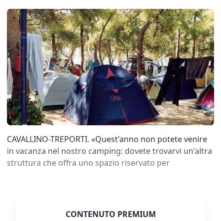
CAVALLINO-TREPORTI. «Quest'anno non potete venire
in vacanza nel nostro camping: dovete trovarvi un'altra
struttura che offra uno spazio riservato per
CONTENUTO PREMIUM