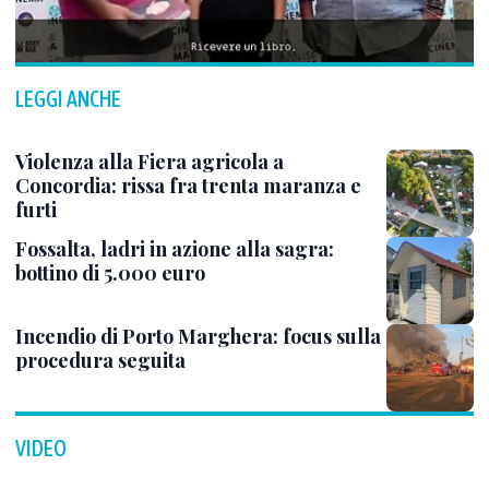
LEGGI ANCHE
Violenza alla Fiera agricola a
Concordia: rissa fra trenta maranza e
furti
Fossalta, ladri in azione alla sagra:
bottino di 5.000 euro
Incendio di Porto Marghera: focus sulla
procedura seguita
VIDEO