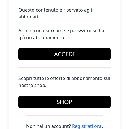
Questo contenuto è riservato agli
abbonati.
Accedi con username e password se hai
già un abbonamento.
ACCEDI
Scopri tutte le offerte di abbonamento sul
nostro shop.
SHOP
Non hai un account?
Registrati ora
.