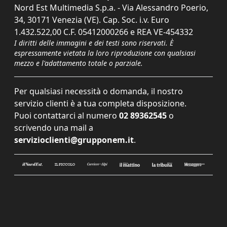
Nord Est Multimedia S.p.a. - Via Alessandro Poerio,
34, 30171 Venezia (VE). Cap. Soc. i.v. Euro
1.432.522,00 C.F. 05412000266 e REA VE-454332
I diritti delle immagini e dei testi sono riservati. È
espressamente vietata la loro riproduzione con qualsiasi
mezzo e l'adattamento totale o parziale.
Per qualsiasi necessità o domanda, il nostro
servizio clienti è a tua completa disposizione.
Puoi contattarci al numero
02 89362545
o
scrivendo una mail a
servizioclienti@grupponem.it
.