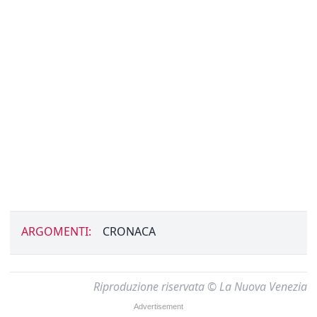
ARGOMENTI:
CRONACA
Riproduzione riservata © La Nuova Venezia