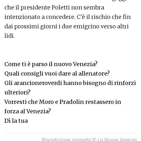
che il presidente Poletti non sembra
intenzionato a concedere. C'è il rischio che fin
dai prossimi giorni i due emigrino verso altri
lidi.
Come ti è parso il nuovo Venezia?
Quali consigli vuoi dare al allenatore?
Gli arancioneroverdi hanno bisogno di rinforzi
ulteriori?
Vorresti che Moro e Pradolin restassero in
forza al Venezia?
Dì la tua
Riproduzione riservata © La Nuova Venezia