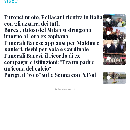
VIDEO
Europei nuoto, Pellacani rientra in Italia
con gli azzurri dei tuffi
Baresi, i tifosi del Milan si stringono
intorno al loro ex capitano
Funerali Baresi: applausi per Maldini e
Ranieri, fischi per Sala e Cardinale
Funerali Baresi, il ricordo di ex
compagni e istituzioni: "Era un padre,
un'icona del calcio"
Parigi, il "volo" sulla Senna con l'eFoil