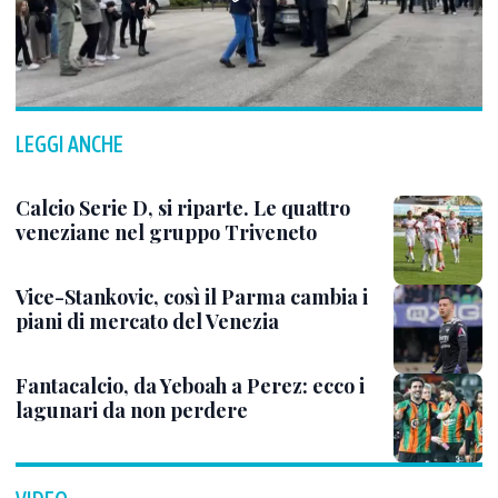
LEGGI ANCHE
Calcio Serie D, si riparte. Le quattro
veneziane nel gruppo Triveneto
Vice-Stankovic, così il Parma cambia i
piani di mercato del Venezia
Fantacalcio, da Yeboah a Perez: ecco i
lagunari da non perdere