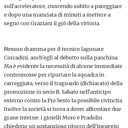
sull'acceleratore, riuscendo subito a pareggiare
e dopo una manciata di minuti a mettere a
segno con Graziani il gol della vittoria.
Nessun dramma per il tecnico lagunare
Corradini, anch'egli al debutto sulla panchina.
Ma è evidente la necessità di alcune immediate
contromosse per riportare la squadra in
carreggiata, verso il traguardo (dichiarato) della
promozione in serie B. Sabato nell'anticipo
esterno contro la Pro Sesto la possibile rivincita.
Inoltre la società si trova a dover affrontare due
grane interne: i gioielli Moro e Pradolin
chiedono un sostanzioso ritocco dell'ingaggio