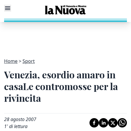
Home
Sport
Venezia, esordio amaro in
casaLe contromosse per la
rivincita
28 agosto 2007
1
' di lettura