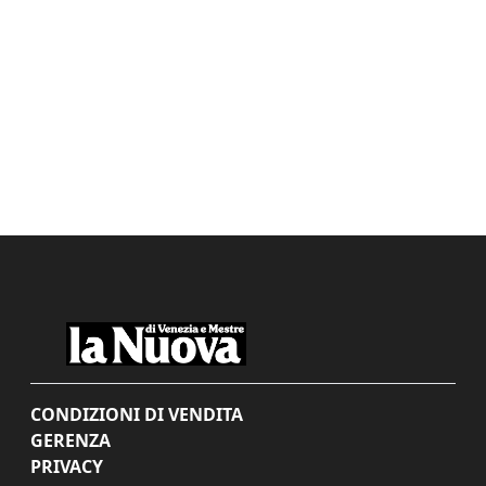
CONDIZIONI DI VENDITA
GERENZA
PRIVACY