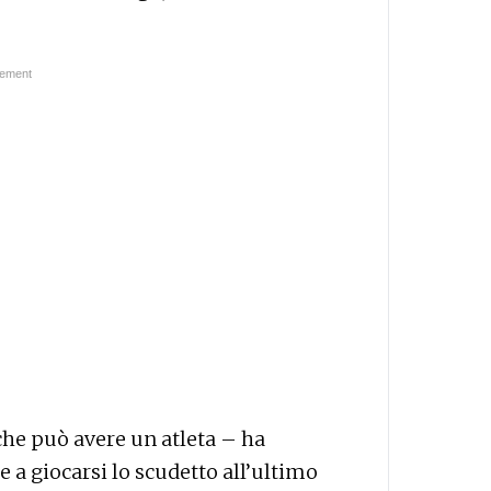
che può avere un atleta – ha
 a giocarsi lo scudetto all’ultimo