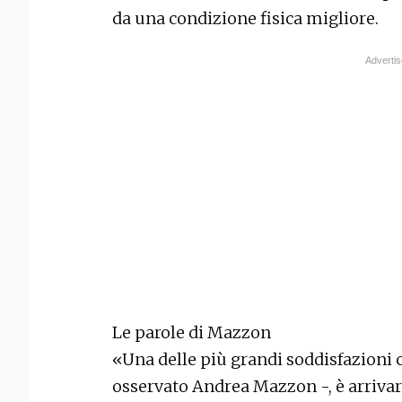
da una condizione fisica migliore.
Le parole di Mazzon
«Una delle più grandi soddisfazioni 
osservato Andrea Mazzon -, è arrivare