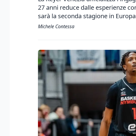
27 anni reduce dalle esperienze c
sarà la seconda stagione in Europa
Michele Contessa