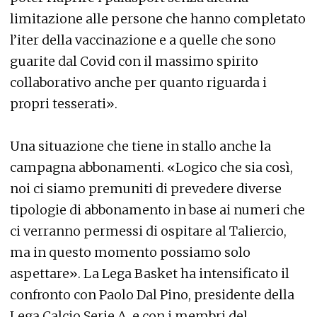
limitazione alle persone che hanno completato
l’iter della vaccinazione e a quelle che sono
guarite dal Covid con il massimo spirito
collaborativo anche per quanto riguarda i
propri tesserati».
Una situazione che tiene in stallo anche la
campagna abbonamenti. «Logico che sia così,
noi ci siamo premuniti di prevedere diverse
tipologie di abbonamento in base ai numeri che
ci verranno permessi di ospitare al Taliercio,
ma in questo momento possiamo solo
aspettare». La Lega Basket ha intensificato il
confronto con Paolo Dal Pino, presidente della
Lega Calcio Serie A, e con i membri del