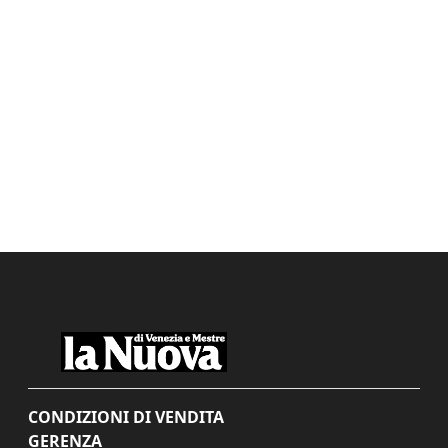
CONDIZIONI DI VENDITA
GERENZA