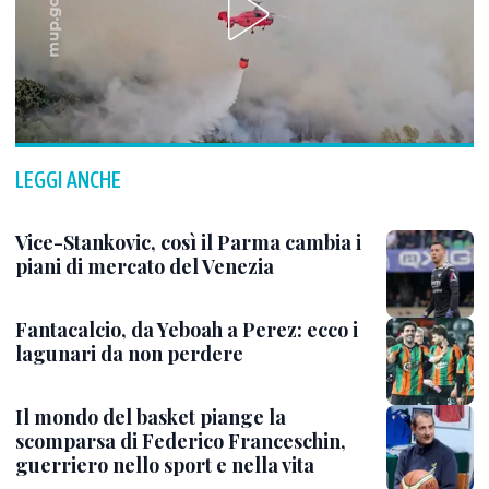
LEGGI ANCHE
Vice-Stankovic, così il Parma cambia i
piani di mercato del Venezia
Fantacalcio, da Yeboah a Perez: ecco i
lagunari da non perdere
Il mondo del basket piange la
scomparsa di Federico Franceschin,
guerriero nello sport e nella vita