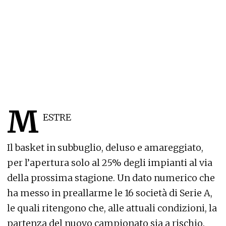
M
ESTRE
Il basket in subbuglio, deluso e amareggiato,
per l’apertura solo al 25% degli impianti al via
della prossima stagione. Un dato numerico che
ha messo in preallarme le 16 società di Serie A,
le quali ritengono che, alle attuali condizioni, la
partenza del nuovo campionato sia a rischio.