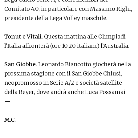
Comitato 4.0, in particolare con Massimo Righi,
presidente della Lega Volley maschile.
Tonut e Vitali.
Questa mattina alle Olimpiadi
l’Italia affronterà (ore 10.20 italiane) l’Australia.
San Giobbe.
Leonardo Biancotto giocherà nella
prossima stagione con il San Giobbe Chiusi,
neopromosso in Serie A/2 e società satellite
della Reyer, dove andrà anche Luca Possamai.
—
M.C.