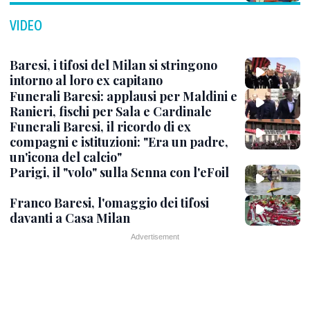
VIDEO
Baresi, i tifosi del Milan si stringono
intorno al loro ex capitano
Funerali Baresi: applausi per Maldini e
Ranieri, fischi per Sala e Cardinale
Funerali Baresi, il ricordo di ex
compagni e istituzioni: "Era un padre,
un'icona del calcio"
Parigi, il "volo" sulla Senna con l'eFoil
Franco Baresi, l'omaggio dei tifosi
davanti a Casa Milan