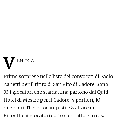
V
ENEZIA
Prime sorprese nella lista dei convocati di Paolo
Zanetti per il ritiro di San Vito di Cadore. Sono
33 i giocatori che stamattina partono dal Quid
Hotel di Mestre per il Cadore: 4 portieri, 10
difensori, 11 centrocampisti e 8 attaccanti.
Rispetto ai giocatori sotto contratto e in rosa