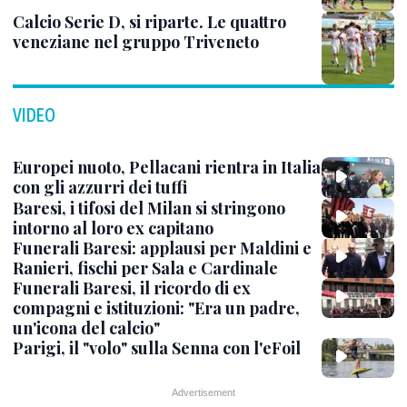
Calcio Serie D, si riparte. Le quattro
veneziane nel gruppo Triveneto
VIDEO
Europei nuoto, Pellacani rientra in Italia
con gli azzurri dei tuffi
Baresi, i tifosi del Milan si stringono
intorno al loro ex capitano
Funerali Baresi: applausi per Maldini e
Ranieri, fischi per Sala e Cardinale
Funerali Baresi, il ricordo di ex
compagni e istituzioni: "Era un padre,
un'icona del calcio"
Parigi, il "volo" sulla Senna con l'eFoil