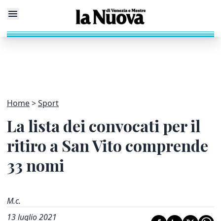
Home
Sport
La lista dei convocati per il
ritiro a San Vito comprende
33 nomi
M.c.
13 luglio 2021