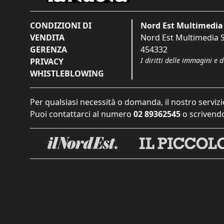
CONDIZIONI DI
Nord Est Multimedia 
VENDITA
Nord Est Multimedia S.
GERENZA
454332
I diritti delle immagini e 
PRIVACY
WHISTLEBLOWING
Per qualsiasi necessità o domanda, il nostro servizi
Puoi contattarci al numero
02 89362545
o scrivendo