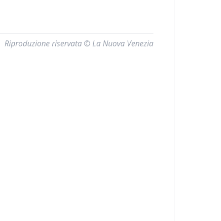
Riproduzione riservata © La Nuova Venezia