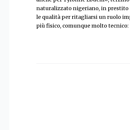
naturalizzato nigeriano, in prestito
le qualità per ritagliarsi un ruolo 
più fisico, comunque molto tecnico: