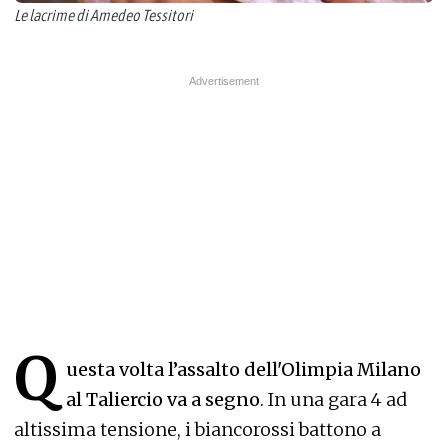
Le lacrime di Amedeo Tessitori
Q
uesta volta l’assalto dell'Olimpia Milano
al Taliercio va a segno
. In una gara 4 ad
altissima tensione, i biancorossi battono a