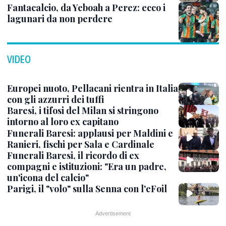
Fantacalcio, da Yeboah a Perez: ecco i
lagunari da non perdere
VIDEO
Europei nuoto, Pellacani rientra in Italia
con gli azzurri dei tuffi
Baresi, i tifosi del Milan si stringono
intorno al loro ex capitano
Funerali Baresi: applausi per Maldini e
Ranieri, fischi per Sala e Cardinale
Funerali Baresi, il ricordo di ex
compagni e istituzioni: "Era un padre,
un'icona del calcio"
Parigi, il "volo" sulla Senna con l'eFoil