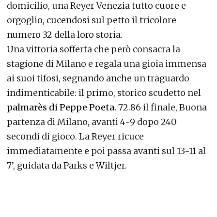
domicilio, una Reyer Venezia tutto cuore e
orgoglio, cucendosi sul petto il tricolore
numero 32 della loro storia.
Una vittoria sofferta che però consacra la
stagione di Milano e regala una gioia immensa
ai suoi tifosi, segnando anche un traguardo
indimenticabile: il primo, storico scudetto nel
palmarès di Peppe Poeta.
72.86 il finale, Buona
partenza di Milano, avanti 4-9 dopo 240
secondi di gioco. La Reyer ricuce
immediatamente e poi passa avanti sul 13-11 al
7’, guidata da Parks e Wiltjer.