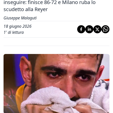
inseguire: finisce 86-72 e Milano ruba lo
scudetto alla Reyer
Giuseppe Malaguti
18 giugno 2026
1
' di lettura