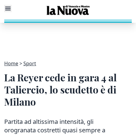
Home
Sport
La Reyer cede in gara 4 al
Taliercio, lo scudetto è di
Milano
Partita ad altissima intensità, gli
orogranata costretti quasi sempre a