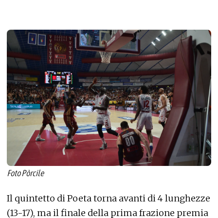
Foto Pòrcile
Il quintetto di Poeta torna avanti di 4 lunghezze
(13-17), ma il finale della prima frazione premia