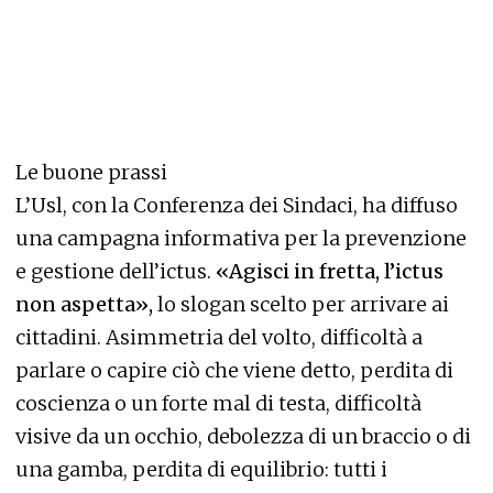
Le buone prassi
L’Usl, con la Conferenza dei Sindaci, ha diffuso
una campagna informativa per la prevenzione
e gestione dell’ictus.
«Agisci in fretta, l’ictus
non aspetta»,
lo slogan scelto per arrivare ai
cittadini. Asimmetria del volto, difficoltà a
parlare o capire ciò che viene detto, perdita di
coscienza o un forte mal di testa, difficoltà
visive da un occhio, debolezza di un braccio o di
una gamba, perdita di equilibrio: tutti i