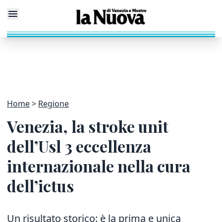
Home
Regione
Venezia, la stroke unit
dell’Usl 3 eccellenza
internazionale nella cura
dell’ictus
Un risultato storico: è la prima e unica