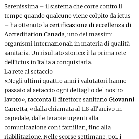
Serenissima – il sistema che corre contro il
tempo quando qualcuno viene colpito da ictus
– ha ottenuto la
certificazione di eccellenza di
Accreditation Canada,
uno dei massimi
organismi internazionali in materia di qualità
sanitaria. Un risultato storico: è la prima rete
dell’ictus in Italia a conquistarla.
La rete al setaccio
«Negli ultimi quattro anni i valutatori hanno
passato al setaccio ogni dettaglio del nostro
lavoro», racconta il direttore sanitario
Giovanni
Carretta,
«dalla chiamata al 118 all’arrivo in
ospedale, dalle terapie urgenti alla
comunicazione con i familiari, fino alla
riabilitazione. Nelle scorse settimane, poi, i