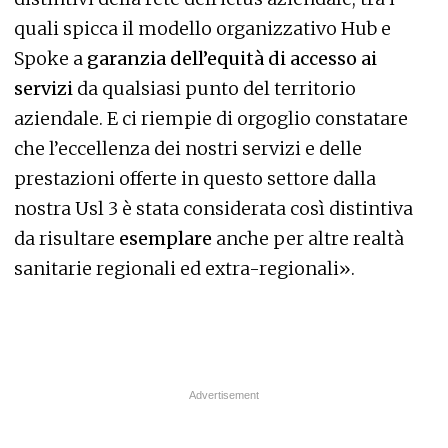
quali spicca il modello organizzativo Hub e
Spoke a
garanzia dell’equità di accesso ai
servizi
da qualsiasi punto del territorio
aziendale. E ci riempie di orgoglio constatare
che l’eccellenza dei nostri servizi e delle
prestazioni offerte in questo settore dalla
nostra Usl 3 è stata considerata così distintiva
da risultare
esemplare
anche per altre realtà
sanitarie regionali ed extra-regionali».