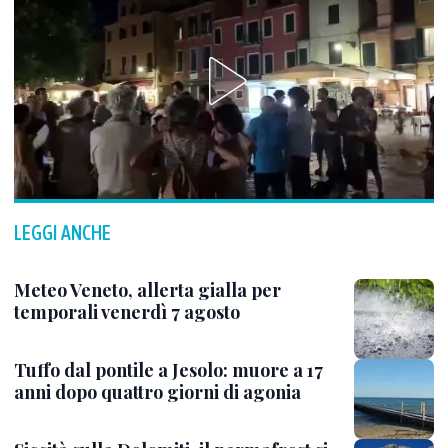
LEGGI ANCHE
Meteo Veneto, allerta gialla per
temporali venerdì 7 agosto
Tuffo dal pontile a Jesolo: muore a 17
anni dopo quattro giorni di agonia