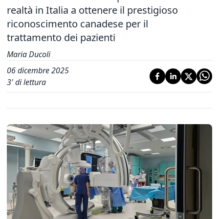
realtà in Italia a ottenere il prestigioso
riconoscimento canadese per il
trattamento dei pazienti
Maria Ducoli
06 dicembre 2025
3
' di lettura