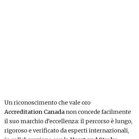
Un riconoscimento che vale oro
Accreditation Canada
non concede facilmente
il suo marchio d’eccellenza: il percorso è lungo,
rigoroso e verificato da esperti internazionali,