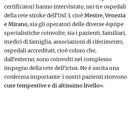
certificatori hanno intervistato, nei tre ospedali
della rete stroke dell’Usl 3, cioè
Mestre, Venezia
e Mirano,
sia gli operatori delle diverse équipe
specialistiche coinvolte, sia i pazienti, familiari,
medici di famiglia, associazioni di riferimento,
ospedali accreditati, cioè coloro che,
dall’esterno, sono coinvolti nel complesso
impegno della rete dell’ictus. Ne è uscita una
conferma importante: i nostri pazienti ricevono
cure tempestive e di altissimo livello
».