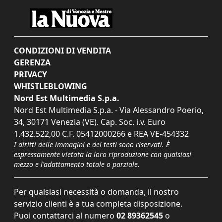
CONDIZIONI DI VENDITA
GERENZA
PRIVACY
WHISTLEBLOWING
Nord Est Multimedia S.p.a.
Nord Est Multimedia S.p.a. - Via Alessandro Poerio,
34, 30171 Venezia (VE). Cap. Soc. i.v. Euro
1.432.522,00 C.F. 05412000266 e REA VE-454332
I diritti delle immagini e dei testi sono riservati. È
espressamente vietata la loro riproduzione con qualsiasi
mezzo e l'adattamento totale o parziale.
Per qualsiasi necessità o domanda, il nostro
servizio clienti è a tua completa disposizione.
Puoi contattarci al numero
02 89362545
o