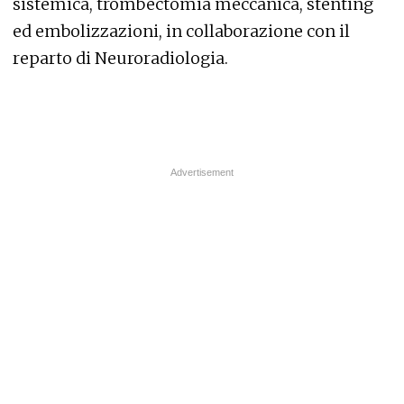
sistemica, trombectomia meccanica, stenting
ed embolizzazioni, in collaborazione con il
reparto di Neuroradiologia.