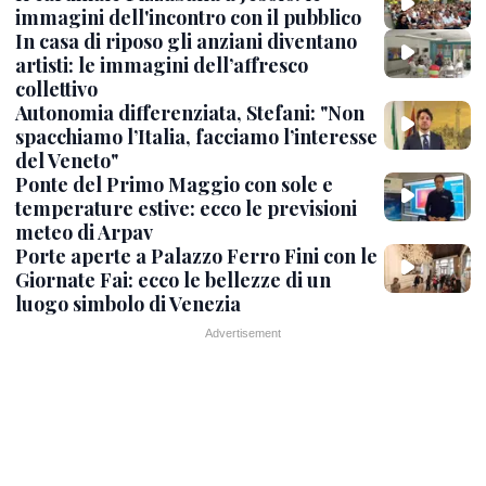
immagini dell'incontro con il pubblico
In casa di riposo gli anziani diventano
artisti: le immagini dell’affresco
collettivo
Autonomia differenziata, Stefani: "Non
spacchiamo l’Italia, facciamo l’interesse
del Veneto"
Ponte del Primo Maggio con sole e
temperature estive: ecco le previsioni
meteo di Arpav
Porte aperte a Palazzo Ferro Fini con le
Giornate Fai: ecco le bellezze di un
luogo simbolo di Venezia