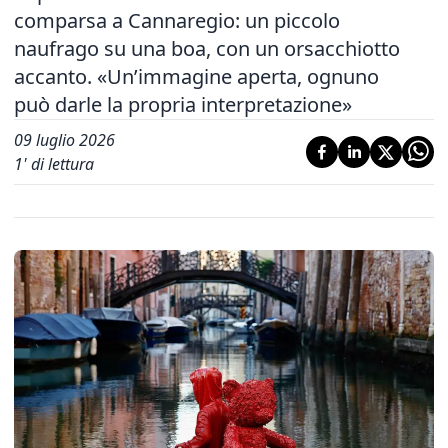
comparsa a Cannaregio: un piccolo
naufrago su una boa, con un orsacchiotto
accanto. «Un’immagine aperta, ognuno
può darle la propria interpretazione»
09 luglio 2026
1
' di lettura