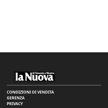
CONDIZIONI DI VENDITA
GERENZA
PRIVACY