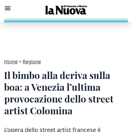
Home
Regione
Il bimbo alla deriva sulla
boa: a Venezia l’ultima
provocazione dello street
artist Colomina
L’opera dello street artist francese è