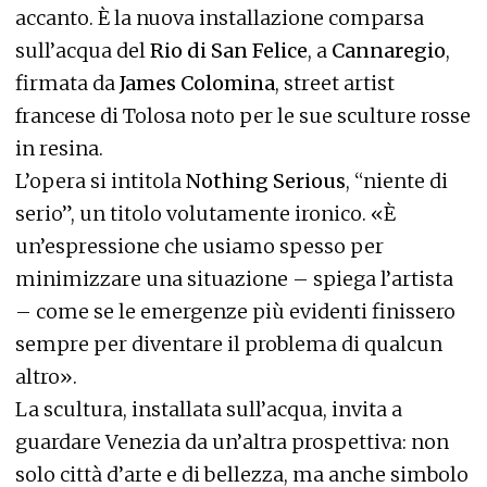
accanto. È la nuova installazione comparsa
sull’acqua del
Rio di San Felice
, a
Cannaregio
,
firmata da
James Colomina
, street artist
francese di Tolosa noto per le sue sculture rosse
in resina.
L’opera si intitola
Nothing Serious
, “niente di
serio”, un titolo volutamente ironico. «È
un’espressione che usiamo spesso per
minimizzare una situazione – spiega l’artista
– come se le emergenze più evidenti finissero
sempre per diventare il problema di qualcun
altro».
La scultura, installata sull’acqua, invita a
guardare Venezia da un’altra prospettiva: non
solo città d’arte e di bellezza, ma anche simbolo