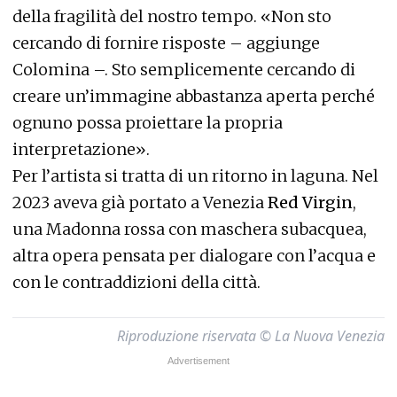
della fragilità del nostro tempo. «Non sto
cercando di fornire risposte – aggiunge
Colomina –. Sto semplicemente cercando di
creare un’immagine abbastanza aperta perché
ognuno possa proiettare la propria
interpretazione».
Per l’artista si tratta di un ritorno in laguna. Nel
2023 aveva già portato a Venezia
Red Virgin
,
una Madonna rossa con maschera subacquea,
altra opera pensata per dialogare con l’acqua e
con le contraddizioni della città.
Riproduzione riservata © La Nuova Venezia