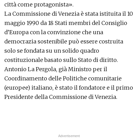
città come protagonista».
La Commissione di Venezia è stata istituita il 10
maggio 1990 da 18 Stati membri del Consiglio
d’Europa con la convinzione che una
democrazia sostenibile può essere costruita
solo se fondata su un solido quadro
costituzionale basato sullo Stato di diritto.
Antonio La Pergola, già Ministro per il
Coordinamento delle Politiche comunitarie
(europee) italiano, è stato il fondatore e il primo
Presidente della Commissione di Venezia.