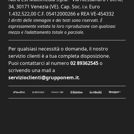
34, 30171 Venezia (VE). Cap. Soc. i.v. Euro
1.432.522,00 C.F. 05412000266 e REA VE-454332
I diritti delle immagini e dei testi sono riservati. È
espressamente vietata la loro riproduzione con qualsiasi
mezzo e l'adattamento totale o parziale.
Per qualsiasi necessità o domanda, il nostro
servizio clienti è a tua completa disposizione.
Puoi contattarci al numero
02 89362545
o
scrivendo una mail a
servizioclienti@grupponem.it
.