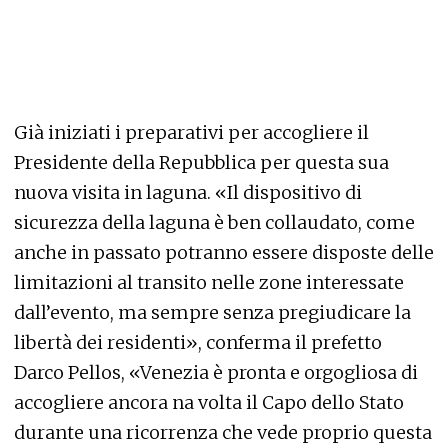
Già iniziati i preparativi per accogliere il
Presidente della Repubblica per questa sua
nuova visita in laguna. «Il dispositivo di
sicurezza della laguna è ben collaudato, come
anche in passato potranno essere disposte delle
limitazioni al transito nelle zone interessate
dall’evento, ma sempre senza pregiudicare la
libertà dei residenti», conferma il prefetto
Darco Pellos, «Venezia è pronta e orgogliosa di
accogliere ancora na volta il Capo dello Stato
durante una ricorrenza che vede proprio questa