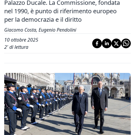
Palazzo Ducale. La Commissione, fondata
nel 1990, è punto di riferimento europeo
per la democrazia e il diritto
Giacomo Costa, Eugenio Pendolini
10 ottobre 2025
2
' di lettura