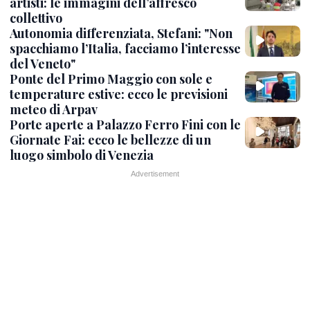
artisti: le immagini dell’affresco
collettivo
Autonomia differenziata, Stefani: "Non
spacchiamo l’Italia, facciamo l’interesse
del Veneto"
Ponte del Primo Maggio con sole e
temperature estive: ecco le previsioni
meteo di Arpav
Porte aperte a Palazzo Ferro Fini con le
Giornate Fai: ecco le bellezze di un
luogo simbolo di Venezia