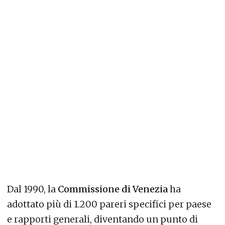
Dal 1990, la
Commissione di Venezia
ha
adottato più di 1.200 pareri specifici per paese
e rapporti generali, diventando un punto di