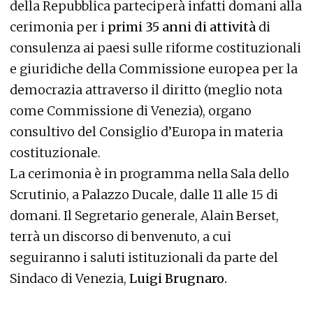
della Repubblica parteciperà infatti domani alla
cerimonia per i
primi 35 anni di attività
di
consulenza ai paesi sulle riforme costituzionali
e giuridiche della Commissione europea per la
democrazia attraverso il diritto (meglio nota
come Commissione di Venezia), organo
consultivo del Consiglio d’Europa in materia
costituzionale.
La cerimonia è in programma nella Sala dello
Scrutinio, a Palazzo Ducale, dalle 11 alle 15 di
domani. Il Segretario generale, Alain Berset,
terrà un discorso di benvenuto, a cui
seguiranno i saluti istituzionali da parte del
Sindaco di Venezia,
Luigi Brugnaro.