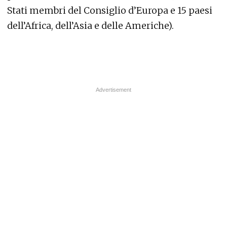
Stati membri del Consiglio d’Europa e 15 paesi
dell’Africa, dell’Asia e delle Americhe).