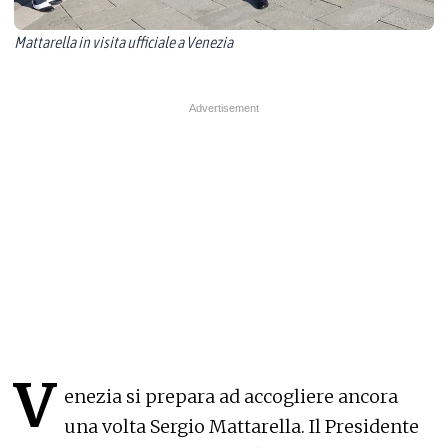
Mattarella in visita ufficiale a Venezia
V
enezia si prepara ad accogliere ancora
una volta Sergio Mattarella. Il Presidente