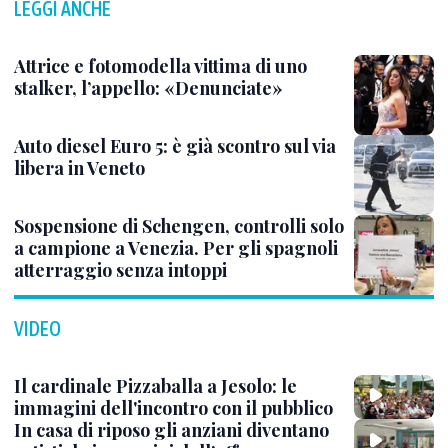
LEGGI ANCHE
Attrice e fotomodella vittima di uno
stalker, l’appello: «Denunciate»
Auto diesel Euro 5: è già scontro sul via
libera in Veneto
Sospensione di Schengen, controlli solo
a campione a Venezia. Per gli spagnoli
atterraggio senza intoppi
VIDEO
Il cardinale Pizzaballa a Jesolo: le
immagini dell'incontro con il pubblico
In casa di riposo gli anziani diventano