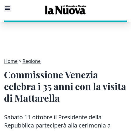
Home
Regione
Commissione Venezia
celebra i 35 anni con la visita
di Mattarella
Sabato 11 ottobre il Presidente della
Repubblica parteciperà alla cerimonia a