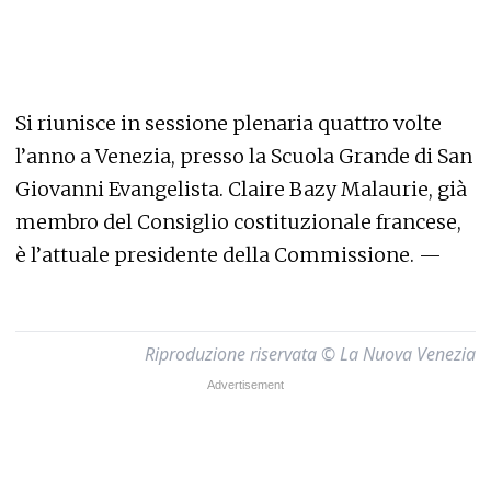
Si riunisce in sessione plenaria quattro volte
l’anno a Venezia, presso la Scuola Grande di San
Giovanni Evangelista. Claire Bazy Malaurie, già
membro del Consiglio costituzionale francese,
è l’attuale presidente della Commissione. —
Riproduzione riservata © La Nuova Venezia