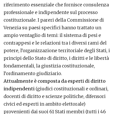
riferimento essenziale che fornisce consulenza
professionale e indipendente sul processo
costituzionale. I pareri della Commissione di
Venezia su paesi specifici hanno trattato un
ampio ventaglio di temi: il sistema di pesi e
contrappesi e le relazioni tra i diversi rami del
potere, l’organizzazione territoriale degli Stati, i
principi dello Stato di diritto, i diritti e le libertà
fondamentali, la giustizia costituzionale,
l’ordinamento giudiziario.
Attualmente è composta da esperti di diritto
indipendenti
(giudici costituzionali e ordinari,
docenti di diritto e scienze politiche, difensori
civici ed esperti in ambito elettorale)
provenienti dai suoi 61 Stati membri (tutti i 46