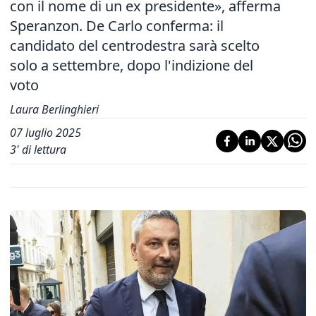
con il nome di un ex presidente», afferma
Speranzon. De Carlo conferma: il
candidato del centrodestra sarà scelto
solo a settembre, dopo l'indizione del
voto
Laura Berlinghieri
07 luglio 2025
3
' di lettura