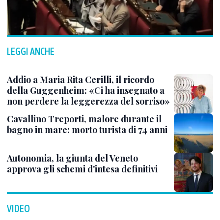
LEGGI ANCHE
Addio a Maria Rita Cerilli, il ricordo
della Guggenheim: «Ci ha insegnato a
non perdere la leggerezza del sorriso»
Cavallino Treporti, malore durante il
bagno in mare: morto turista di 74 anni
Autonomia, la giunta del Veneto
approva gli schemi d'intesa definitivi
VIDEO