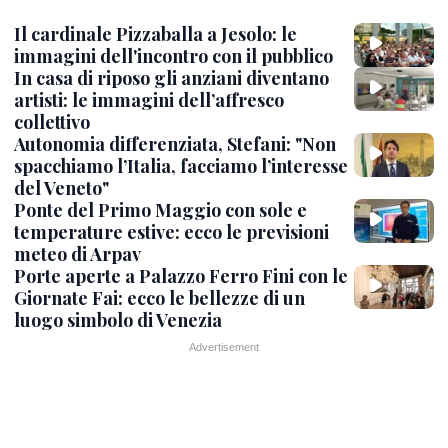
Il cardinale Pizzaballa a Jesolo: le
immagini dell'incontro con il pubblico
In casa di riposo gli anziani diventano
artisti: le immagini dell’affresco
collettivo
Autonomia differenziata, Stefani: "Non
spacchiamo l’Italia, facciamo l’interesse
del Veneto"
Ponte del Primo Maggio con sole e
temperature estive: ecco le previsioni
meteo di Arpav
Porte aperte a Palazzo Ferro Fini con le
Giornate Fai: ecco le bellezze di un
luogo simbolo di Venezia