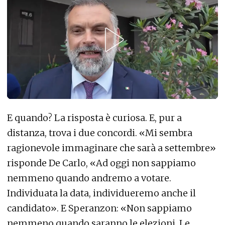
E quando? La risposta è curiosa. E, pur a
distanza, trova i due concordi. «Mi sembra
ragionevole immaginare che sarà a settembre»
risponde De Carlo, «Ad oggi non sappiamo
nemmeno quando andremo a votare.
Individuata la data, individueremo anche il
candidato». E Speranzon: «Non sappiamo
nemmeno quando saranno le elezioni. Le