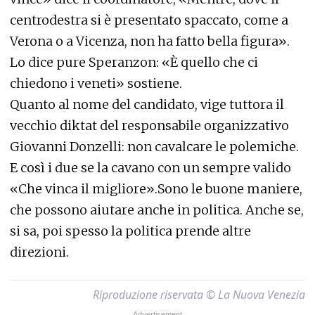
centrodestra si è presentato spaccato, come a
Verona o a Vicenza, non ha fatto bella figura».
Lo dice pure Speranzon: «È quello che ci
chiedono i veneti» sostiene.
Quanto al nome del candidato, vige tuttora il
vecchio diktat del responsabile organizzativo
Giovanni Donzelli: non cavalcare le polemiche.
E così i due se la cavano con un sempre valido
«Che vinca il migliore».Sono le buone maniere,
che possono aiutare anche in politica. Anche se,
si sa, poi spesso la politica prende altre
direzioni.
Riproduzione riservata © La Nuova Venezia