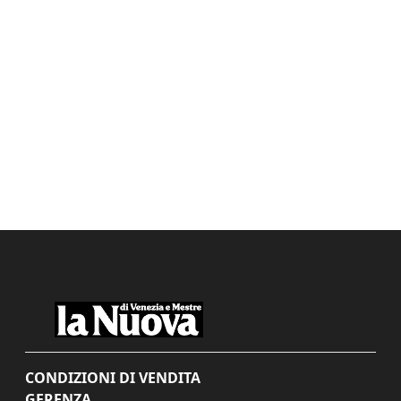
CONDIZIONI DI VENDITA
GERENZA