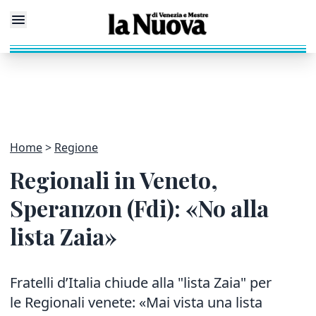
Home
Regione
Regionali in Veneto,
Speranzon (Fdi): «No alla
lista Zaia»
Fratelli d’Italia chiude alla "lista Zaia" per
le Regionali venete: «Mai vista una lista