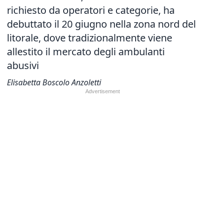
richiesto da operatori e categorie, ha
debuttato il 20 giugno nella zona nord del
litorale, dove tradizionalmente viene
allestito il mercato degli ambulanti
abusivi
Elisabetta Boscolo Anzoletti