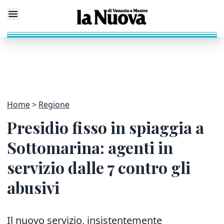
Home
Regione
Presidio fisso in spiaggia a
Sottomarina: agenti in
servizio dalle 7 contro gli
abusivi
Il nuovo servizio, insistentemente