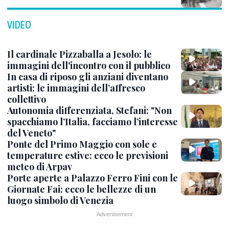
VIDEO
Il cardinale Pizzaballa a Jesolo: le
immagini dell'incontro con il pubblico
In casa di riposo gli anziani diventano
artisti: le immagini dell’affresco
collettivo
Autonomia differenziata, Stefani: "Non
spacchiamo l’Italia, facciamo l’interesse
del Veneto"
Ponte del Primo Maggio con sole e
temperature estive: ecco le previsioni
meteo di Arpav
Porte aperte a Palazzo Ferro Fini con le
Giornate Fai: ecco le bellezze di un
luogo simbolo di Venezia