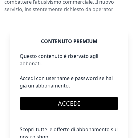
combattere l’abusivismo commerciale. Il nuovo
servizio, insistentemente richiesto da operatori
CONTENUTO PREMIUM
Questo contenuto è riservato agli
abbonati.
Accedi con username e password se hai
già un abbonamento.
ACCEDI
Scopri tutte le offerte di abbonamento sul
nostro shop.