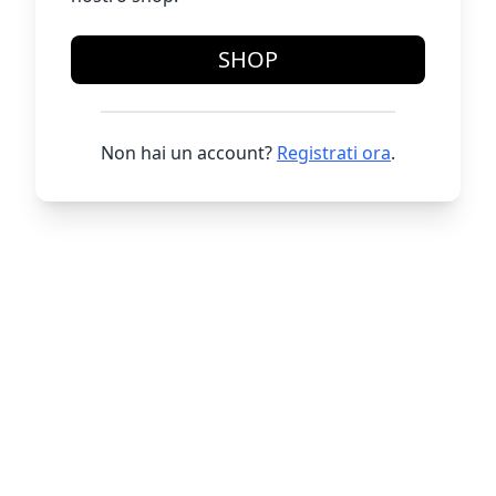
SHOP
Non hai un account?
Registrati ora
.