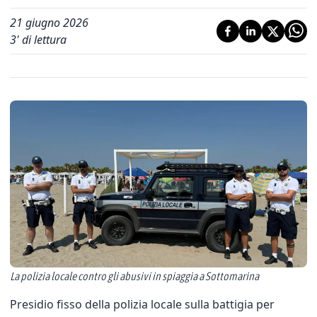
21 giugno 2026
3
' di lettura
La polizia locale contro gli abusivi in spiaggia a Sottomarina
Presidio fisso della polizia locale sulla battigia per