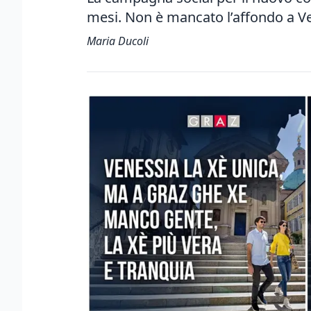
mesi. Non è mancato l’affondo a Ve
Maria Ducoli