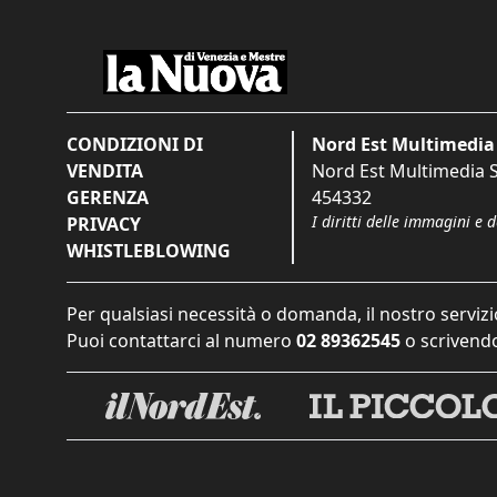
CONDIZIONI DI
Nord Est Multimedia 
VENDITA
Nord Est Multimedia S.
GERENZA
454332
I diritti delle immagini e 
PRIVACY
WHISTLEBLOWING
Per qualsiasi necessità o domanda, il nostro servizi
Puoi contattarci al numero
02 89362545
o scrivendo