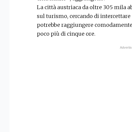
La città austriaca da oltre 305 mila a
sul turismo, cercando di intercettare
potrebbe raggiungere comodamente l
poco più di cinque ore.