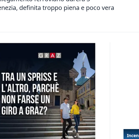
nezia, definita troppo piena e poco vera