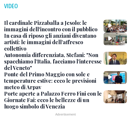
VIDEO
Il cardinale Pizzaballa a Jesolo: le
immagini dell'incontro con il pubblico
In casa di riposo gli anziani diventano
artisti: le immagini dell’affresco
collettivo
Autonomia differenziata, Stefani: "Non
spacchiamo l’Italia, facciamo l’interesse
del Veneto"
Ponte del Primo Maggio con sole e
temperature estive: ecco le previsioni
meteo di Arpav
Porte aperte a Palazzo Ferro Fini con le
Giornate Fai: ecco le bellezze di un
luogo simbolo di Venezia