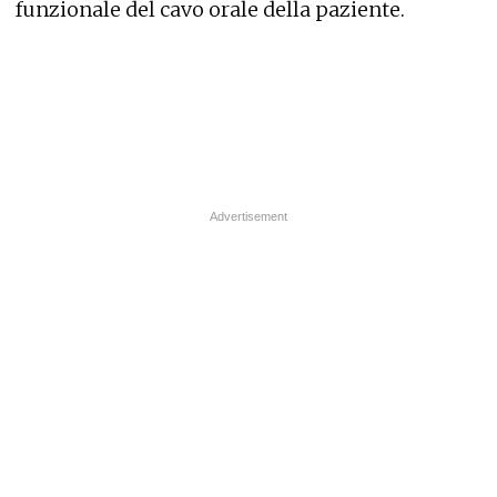
funzionale del cavo orale della paziente.