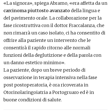
«La signora», spiega Abramo, «era affetta da un
carcinoma piuttosto avanzato
della lingua e
del pavimento orale. La collaborazione per la
fase ricostruttiva con il dottor Fraccalanza, che
non rimarrà un caso isolato, ci ha consentito di
offrire alla paziente un intervento che le
consentirà il rapido ritorno alle normali
funzioni della deglutizione e della parola con
un danno estetico minimo».
La paziente, dopo un breve periodo di
osservazione in terapia intensiva nella fase
post postoperatoria, è ora ricoverata in
Otorinolaringoiatria a Portogruaro ed è in
buone condizioni di salute.