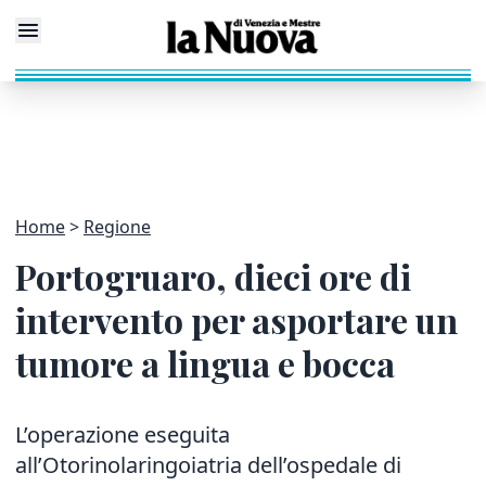
Home
Regione
Portogruaro, dieci ore di
intervento per asportare un
tumore a lingua e bocca
L’operazione eseguita
all’Otorinolaringoiatria dell’ospedale di