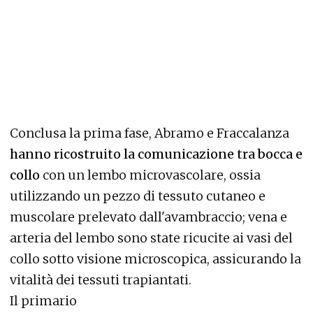
Conclusa la prima fase, Abramo e Fraccalanza
hanno ricostruito la comunicazione tra bocca e
collo
con un lembo microvascolare, ossia
utilizzando un pezzo di tessuto cutaneo e
muscolare prelevato dall'avambraccio; vena e
arteria del lembo sono state ricucite ai vasi del
collo sotto visione microscopica, assicurando la
vitalità dei tessuti trapiantati.
Il primario