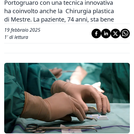
Portogruaro con una tecnica innovativa
ha coinvolto anche la Chirurgia plastica
di Mestre. La paziente, 74 anni, sta bene
19 febbraio 2025
1
' di lettura