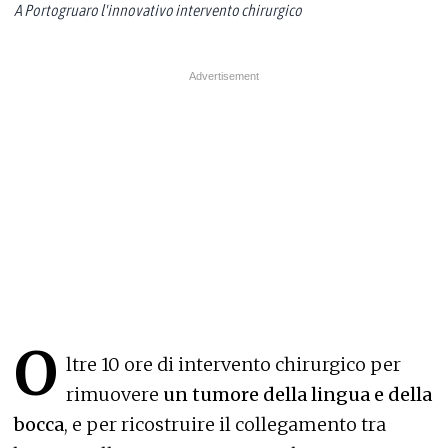
A Portogruaro l'innovativo intervento chirurgico
O
ltre 10 ore di intervento chirurgico per
rimuovere
un tumore della lingua e della
bocca
, e per ricostruire il collegamento tra