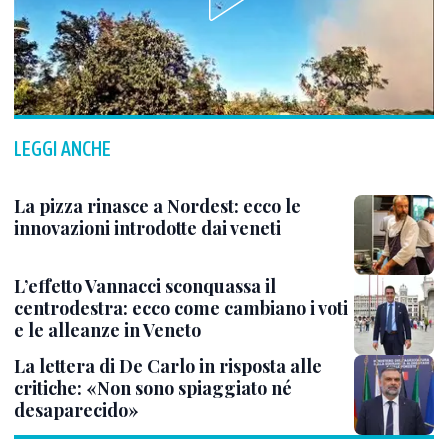
LEGGI ANCHE
La pizza rinasce a Nordest: ecco le
innovazioni introdotte dai veneti
L’effetto Vannacci sconquassa il
centrodestra: ecco come cambiano i voti
e le alleanze in Veneto
La lettera di De Carlo in risposta alle
critiche: «Non sono spiaggiato né
desaparecido»