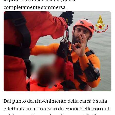
completamente sommersa.
Dal punto del rinvenimento della barca è stata
effettuata una ricerca in direzione delle correnti