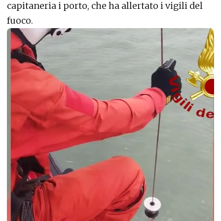
capitaneria i porto, che ha allertato i vigili del
fuoco.