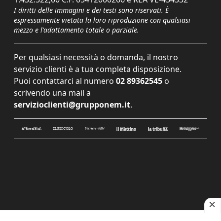
I diritti delle immagini e dei testi sono riservati. È
espressamente vietata la loro riproduzione con qualsiasi
mezzo e l'adattamento totale o parziale.
Per qualsiasi necessità o domanda, il nostro
servizio clienti è a tua completa disposizione.
Puoi contattarci al numero
02 89362545
o
scrivendo una mail a
servizioclienti@grupponem.it
.