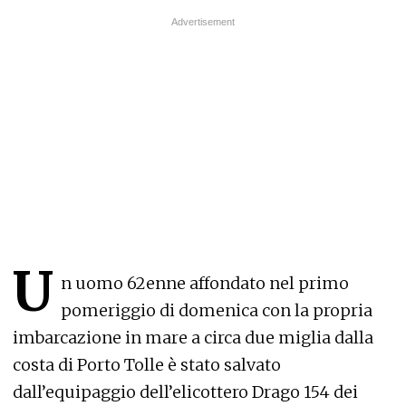
U
n uomo 62enne affondato nel primo
pomeriggio di domenica con la propria
imbarcazione in mare a circa due miglia dalla
costa di Porto Tolle è stato salvato
dall’equipaggio dell’elicottero Drago 154 dei