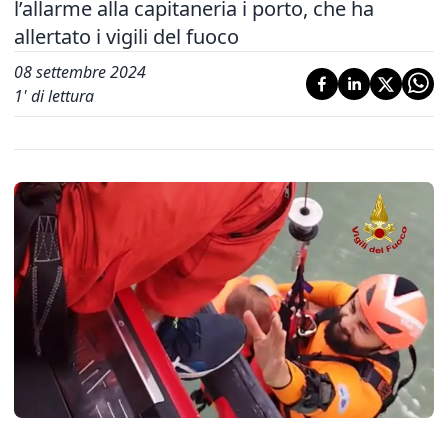
l’allarme alla capitaneria i porto, che ha
allertato i vigili del fuoco
08 settembre 2024
1
' di lettura