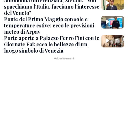
Autonomia differenziata, Stefani: "Non
spacchiamo l’Italia, facciamo l’interesse
del Veneto"
Ponte del Primo Maggio con sole e
temperature estive: ecco le previsioni
meteo di Arpav
Porte aperte a Palazzo Ferro Fini con le
Giornate Fai: ecco le bellezze di un
luogo simbolo di Venezia