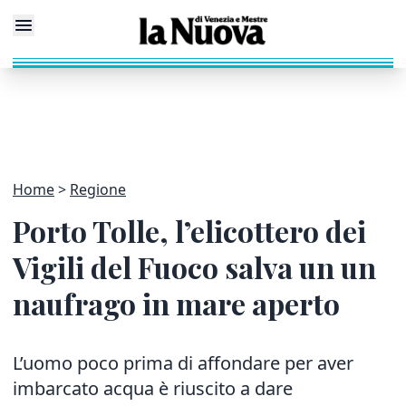
Home
Regione
Porto Tolle, l’elicottero dei
Vigili del Fuoco salva un un
naufrago in mare aperto
L’uomo poco prima di affondare per aver
imbarcato acqua è riuscito a dare