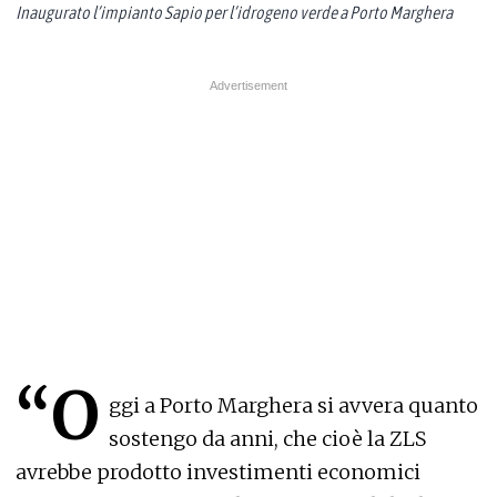
Inaugurato l’impianto Sapio per l’idrogeno verde a Porto Marghera
“O
ggi a Porto Marghera si avvera quanto
sostengo da anni, che cioè la ZLS
avrebbe prodotto investimenti economici