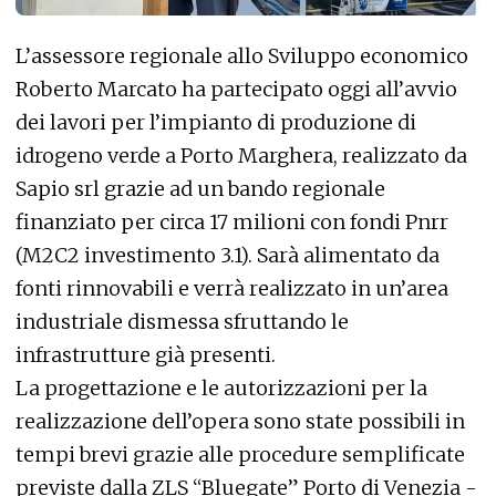
L’assessore regionale allo Sviluppo economico
Roberto Marcato ha partecipato oggi all’avvio
dei lavori per l’impianto di produzione di
idrogeno verde a Porto Marghera, realizzato da
Sapio srl grazie ad un bando regionale
finanziato per circa 17 milioni con fondi Pnrr
(M2C2 investimento 3.1). Sarà alimentato da
fonti rinnovabili e verrà realizzato in un’area
industriale dismessa sfruttando le
infrastrutture già presenti.
La progettazione e le autorizzazioni per la
realizzazione dell’opera sono state possibili in
tempi brevi grazie alle procedure semplificate
previste dalla ZLS “Bluegate” Porto di Venezia -