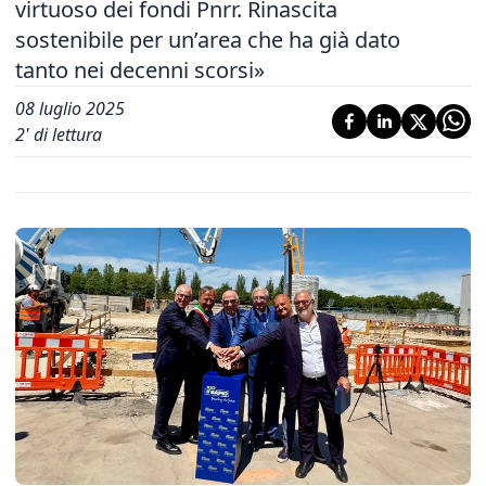
virtuoso dei fondi Pnrr. Rinascita
sostenibile per un’area che ha già dato
tanto nei decenni scorsi»
08 luglio 2025
2
' di lettura