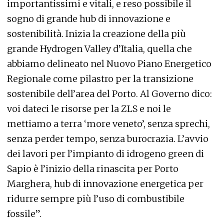
importantissimi e vitali, e reso possibile il
sogno di grande hub di innovazione e
sostenibilità. Inizia la creazione della più
grande Hydrogen Valley d’Italia, quella che
abbiamo delineato nel Nuovo Piano Energetico
Regionale come pilastro per la transizione
sostenibile dell’area del Porto. Al Governo dico:
voi dateci le risorse per la ZLS e noi le
mettiamo a terra ‘more veneto’, senza sprechi,
senza perder tempo, senza burocrazia. L’avvio
dei lavori per l’impianto di idrogeno green di
Sapio è l’inizio della rinascita per Porto
Marghera, hub di innovazione energetica per
ridurre sempre più l’uso di combustibile
fossile”.