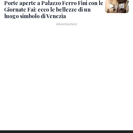
Porte aperte a Palazzo Ferro Fini con le
Giornate Fai: ecco le bellezze di un
luogo simbolo di Venezia