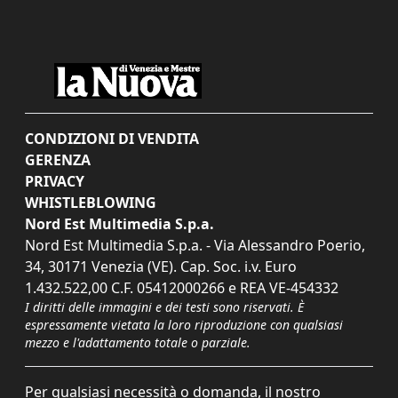
CONDIZIONI DI VENDITA
GERENZA
PRIVACY
WHISTLEBLOWING
Nord Est Multimedia S.p.a.
Nord Est Multimedia S.p.a. - Via Alessandro Poerio,
34, 30171 Venezia (VE). Cap. Soc. i.v. Euro
1.432.522,00 C.F. 05412000266 e REA VE-454332
I diritti delle immagini e dei testi sono riservati. È
espressamente vietata la loro riproduzione con qualsiasi
mezzo e l'adattamento totale o parziale.
Per qualsiasi necessità o domanda, il nostro