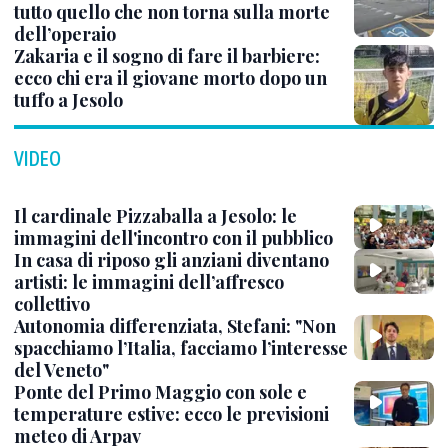
tutto quello che non torna sulla morte
dell’operaio
Zakaria e il sogno di fare il barbiere:
ecco chi era il giovane morto dopo un
tuffo a Jesolo
VIDEO
Il cardinale Pizzaballa a Jesolo: le
immagini dell'incontro con il pubblico
In casa di riposo gli anziani diventano
artisti: le immagini dell’affresco
collettivo
Autonomia differenziata, Stefani: "Non
spacchiamo l’Italia, facciamo l’interesse
del Veneto"
Ponte del Primo Maggio con sole e
temperature estive: ecco le previsioni
meteo di Arpav