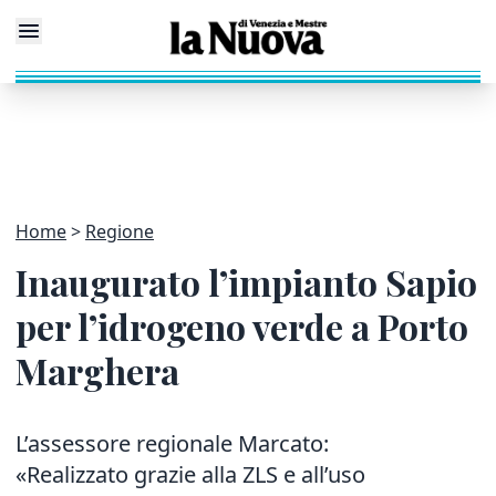
Home
Regione
Inaugurato l’impianto Sapio
per l’idrogeno verde a Porto
Marghera
L’assessore regionale Marcato:
«Realizzato grazie alla ZLS e all’uso