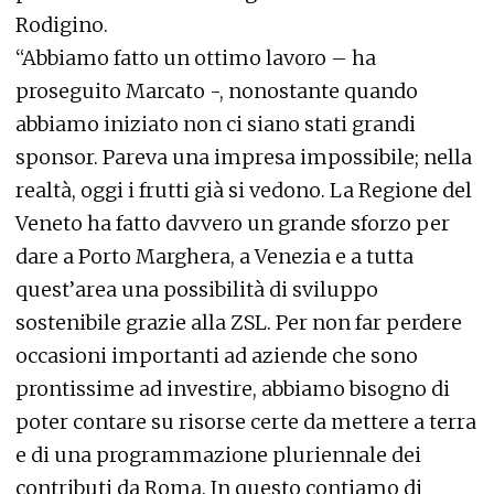
Rodigino.
“Abbiamo fatto un ottimo lavoro – ha
proseguito Marcato -, nonostante quando
abbiamo iniziato non ci siano stati grandi
sponsor. Pareva una impresa impossibile; nella
realtà, oggi i frutti già si vedono. La Regione del
Veneto ha fatto davvero un grande sforzo per
dare a Porto Marghera, a Venezia e a tutta
quest’area una possibilità di sviluppo
sostenibile grazie alla ZSL. Per non far perdere
occasioni importanti ad aziende che sono
prontissime ad investire, abbiamo bisogno di
poter contare su risorse certe da mettere a terra
e di una programmazione pluriennale dei
contributi da Roma. In questo contiamo di