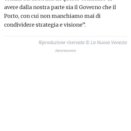
avere dalla nostra parte sia il Governo che il
Porto, con cui non manchiamo mai di
condividere strategia e visione”.
Riproduzione riservata © La Nuova Venezia