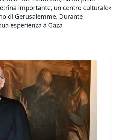
vetrina importante, un centro culturale»
atino di Gerusalemme. Durante
 sua esperienza a Gaza