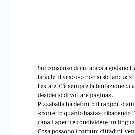
Sul consenso di cui ancora godano H
Israele, il vescovo non si sbilancia: 
l’estate. C’è sempre la tentazione di 
desiderio di voltare pagina».
Pizzaballa ha definito il rapporto att
«corretto quanto basta», ribadendo l
canali aperti e condividere un lingua
Cosa possono i comuni cittadini, ve