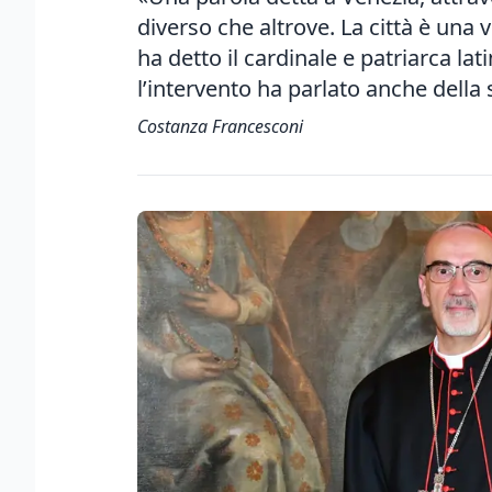
diverso che altrove. La città è una 
ha detto il cardinale e patriarca l
l’intervento ha parlato anche della
Costanza Francesconi