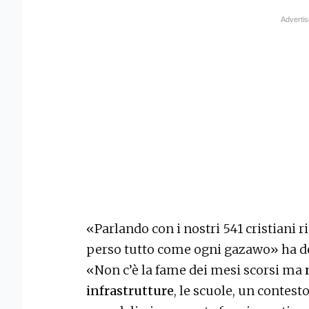
«Parlando con i nostri 541 cristiani
perso tutto come ogni gazawo» ha d
«Non c’è la fame dei mesi scorsi ma
infrastrutture
, le scuole, un contest