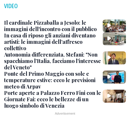
VIDEO
Il cardinale Pizzaballa a Jesolo: le
immagini dell'incontro con il pubblico
In casa di riposo gli anziani diventano
artisti: le immagini dell’affresco
collettivo
Autonomia differenziata, Stefani: "Non
spacchiamo l’Italia, facciamo l’interesse
del Veneto"
Ponte del Primo Maggio con sole e
temperature estive: ecco le previsioni
meteo di Arpav
Porte aperte a Palazzo Ferro Fini con le
Giornate Fai: ecco le bellezze di un
luogo simbolo di Venezia