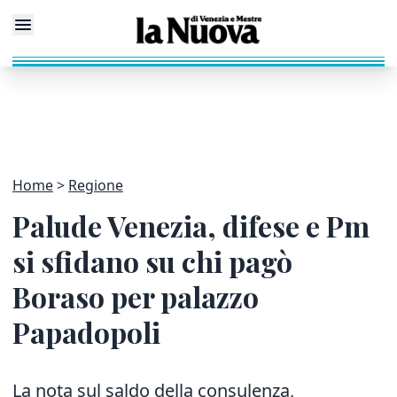
Home
Regione
Palude Venezia, difese e Pm
si sfidano su chi pagò
Boraso per palazzo
Papadopoli
La nota sul saldo della consulenza,