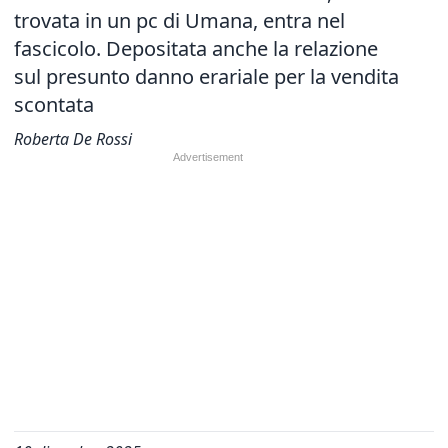
trovata in un pc di Umana, entra nel
fascicolo. Depositata anche la relazione
sul presunto danno erariale per la vendita
scontata
Roberta De Rossi