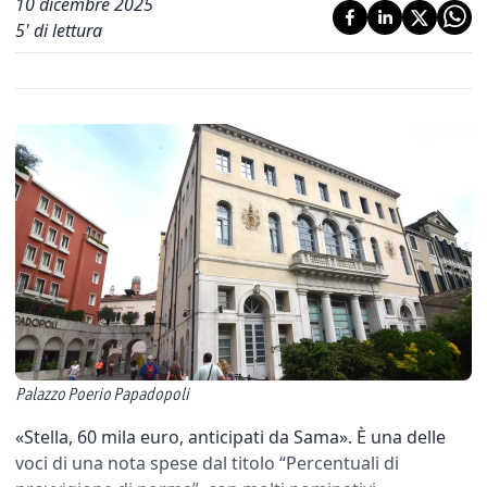
10 dicembre 2025
5
' di lettura
Palazzo Poerio Papadopoli
«Stella, 60 mila euro, anticipati da Sama». È una delle
voci di una nota spese dal titolo “Percentuali di