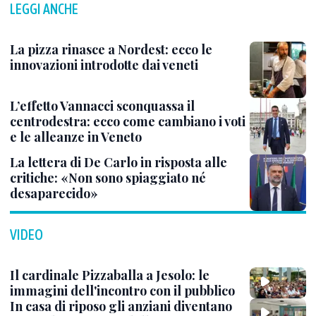
LEGGI ANCHE
La pizza rinasce a Nordest: ecco le
innovazioni introdotte dai veneti
L’effetto Vannacci sconquassa il
centrodestra: ecco come cambiano i voti
e le alleanze in Veneto
La lettera di De Carlo in risposta alle
critiche: «Non sono spiaggiato né
desaparecido»
VIDEO
Il cardinale Pizzaballa a Jesolo: le
immagini dell'incontro con il pubblico
In casa di riposo gli anziani diventano