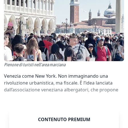
Pienone di turisti nell'area marciana
Venezia come New York. Non immaginando una
rivoluzione urbanistica, ma fiscale. È l’idea lanciata
dall’associazione veneziana albergatori, che propone
CONTENUTO PREMIUM