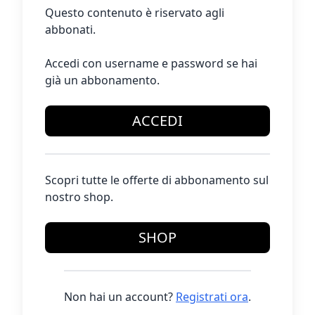
Questo contenuto è riservato agli
abbonati.
Accedi con username e password se hai
già un abbonamento.
ACCEDI
Scopri tutte le offerte di abbonamento sul
nostro shop.
SHOP
Non hai un account?
Registrati ora
.