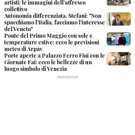
artisti: le immagini dell’affresco
collettivo
Autonomia differenziata, Stefani: "Non
spacchiamo l’Italia, facciamo l’interesse
del Veneto"
Ponte del Primo Maggio con sole e
temperature estive: ecco le previsioni
meteo di Arpav
Porte aperte a Palazzo Ferro Fini con le
Giornate Fai: ecco le bellezze di un
luogo simbolo di Venezia