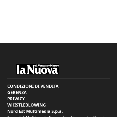
CONDIZIONI DI VENDITA
GERENZA
PRIVACY
WHISTLEBLOWING
Nord Est Multimedia S.p.a.