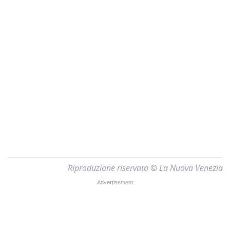
Riproduzione riservata © La Nuova Venezia