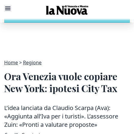
Home
Regione
Ora Venezia vuole copiare
New York: ipotesi City Tax
L’idea lanciata da Claudio Scarpa (Ava):
«Aggiunta all’Iva per i turisti». L’assessore
Zuin: «Pronti a valutare proposte»