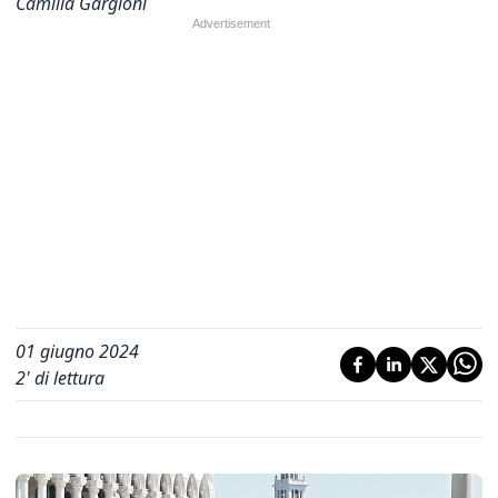
Camilla Gargioni
01 giugno 2024
2
' di lettura