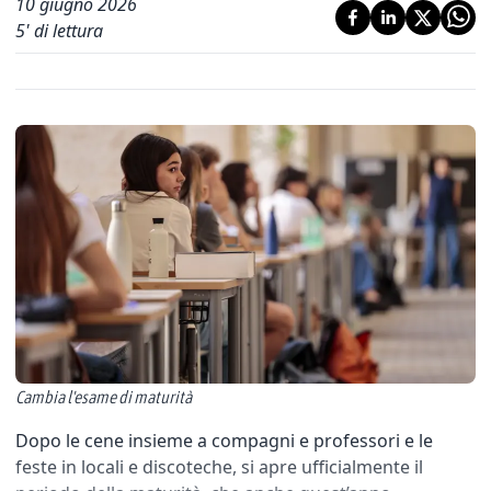
10 giugno 2026
5
' di lettura
Cambia l'esame di maturità
Dopo le cene insieme a compagni e professori e le
feste in locali e discoteche, si apre ufficialmente il