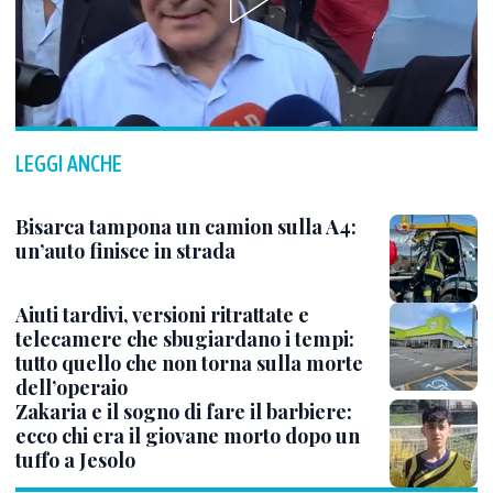
LEGGI ANCHE
Bisarca tampona un camion sulla A4:
un’auto finisce in strada
Aiuti tardivi, versioni ritrattate e
telecamere che sbugiardano i tempi:
tutto quello che non torna sulla morte
dell’operaio
Zakaria e il sogno di fare il barbiere:
ecco chi era il giovane morto dopo un
tuffo a Jesolo