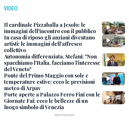
VIDEO
Il cardinale Pizzaballa a Jesolo: le
immagini dell'incontro con il pubblico
In casa di riposo gli anziani diventano
artisti: le immagini dell’affresco
collettivo
Autonomia differenziata, Stefani: "Non
spacchiamo l’Italia, facciamo l’interesse
del Veneto"
Ponte del Primo Maggio con sole e
temperature estive: ecco le previsioni
meteo di Arpav
Porte aperte a Palazzo Ferro Fini con le
Giornate Fai: ecco le bellezze di un
luogo simbolo di Venezia