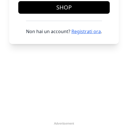
SHOP
Non hai un account?
Registrati ora
.