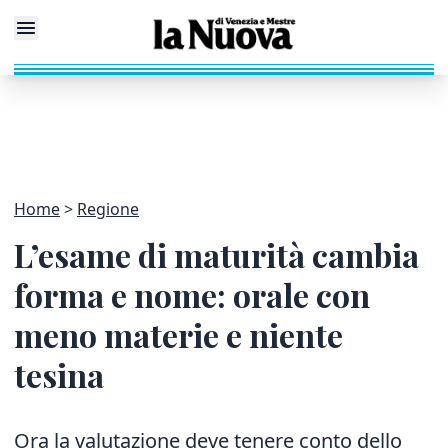
Home
Regione
L’esame di maturità cambia
forma e nome: orale con
meno materie e niente
tesina
Ora la valutazione deve tenere conto dello