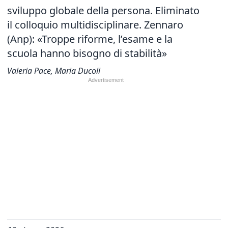
sviluppo globale della persona. Eliminato
il colloquio multidisciplinare. Zennaro
(Anp): «Troppe riforme, l’esame e la
scuola hanno bisogno di stabilità»
Valeria Pace, Maria Ducoli