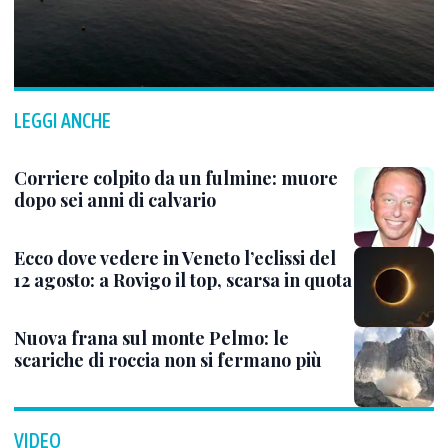
LEGGI ANCHE
Corriere colpito da un fulmine: muore
dopo sei anni di calvario
Ecco dove vedere in Veneto l’eclissi del
12 agosto: a Rovigo il top, scarsa in quota
Nuova frana sul monte Pelmo: le
scariche di roccia non si fermano più
VIDEO