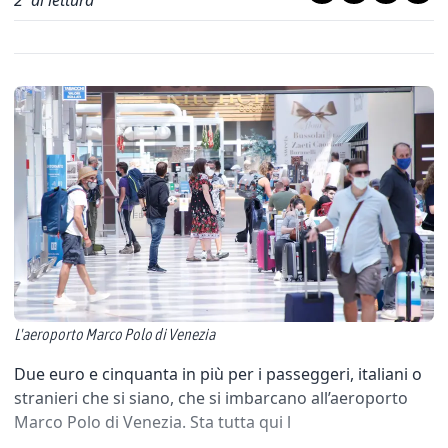
2
' di lettura
L'aeroporto Marco Polo di Venezia
Due euro e cinquanta in più per i passeggeri, italiani o
stranieri che si siano, che si imbarcano all’aeroporto
Marco Polo di Venezia. Sta tutta qui l