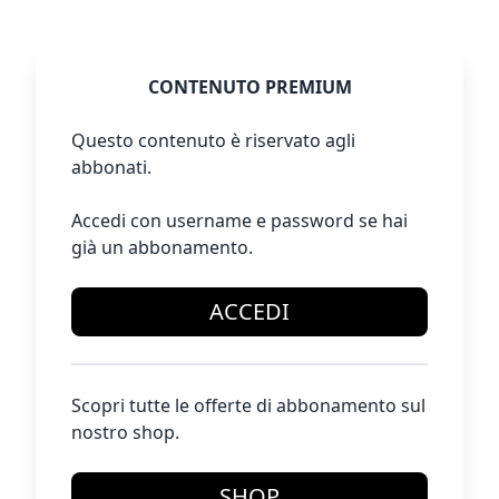
CONTENUTO PREMIUM
Questo contenuto è riservato agli
abbonati.
Accedi con username e password se hai
già un abbonamento.
ACCEDI
Scopri tutte le offerte di abbonamento sul
nostro shop.
SHOP