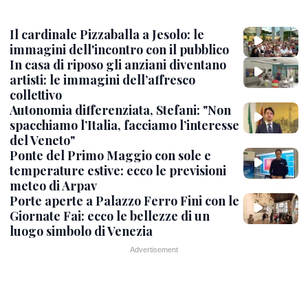
Il cardinale Pizzaballa a Jesolo: le
immagini dell'incontro con il pubblico
In casa di riposo gli anziani diventano
artisti: le immagini dell’affresco
collettivo
Autonomia differenziata, Stefani: "Non
spacchiamo l’Italia, facciamo l’interesse
del Veneto"
Ponte del Primo Maggio con sole e
temperature estive: ecco le previsioni
meteo di Arpav
Porte aperte a Palazzo Ferro Fini con le
Giornate Fai: ecco le bellezze di un
luogo simbolo di Venezia