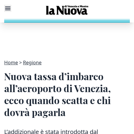
Home
Regione
Nuova tassa d’imbarco
all’aeroporto di Venezia,
ecco quando scatta e chi
dovrà pagarla
L’addizionale è stata introdotta dal