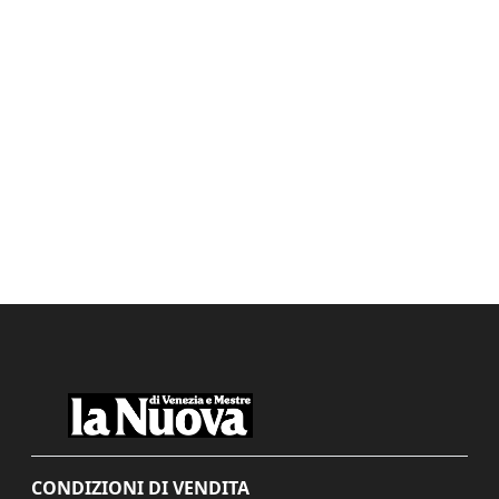
CONDIZIONI DI VENDITA