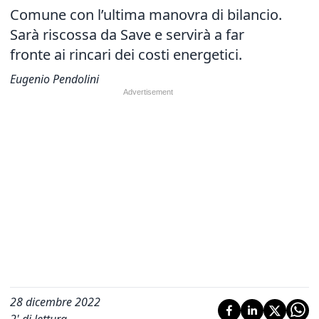
Comune con l’ultima manovra di bilancio.
Sarà riscossa da Save e servirà a far
fronte ai rincari dei costi energetici.
Eugenio Pendolini
28 dicembre 2022