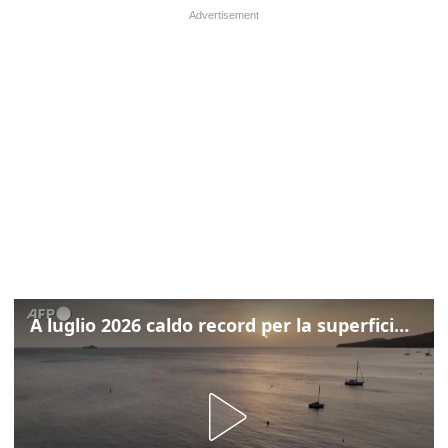
A luglio 2026 caldo record per la superficie dei mari