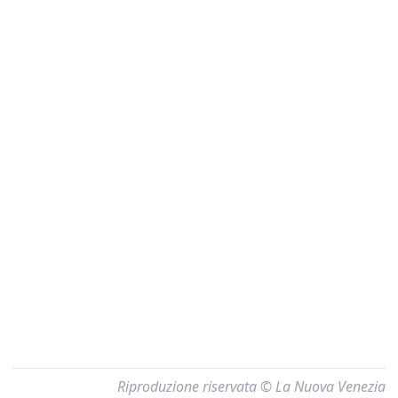
Riproduzione riservata © La Nuova Venezia