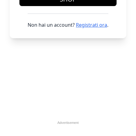
Non hai un account?
Registrati ora
.